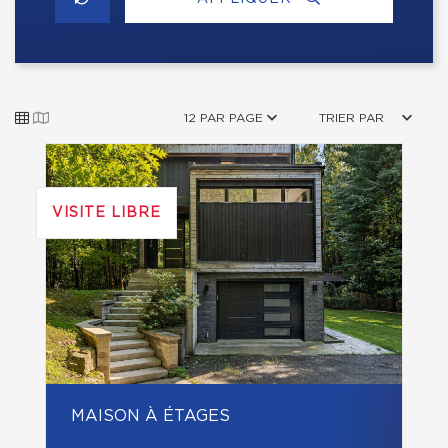
12 PAR PAGE
TRIER PAR
VISITE LIBRE
MAISON À ÉTAGES