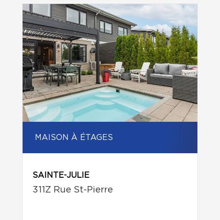
MAISON À ÉTAGES
SAINTE-JULIE
311Z Rue St-Pierre