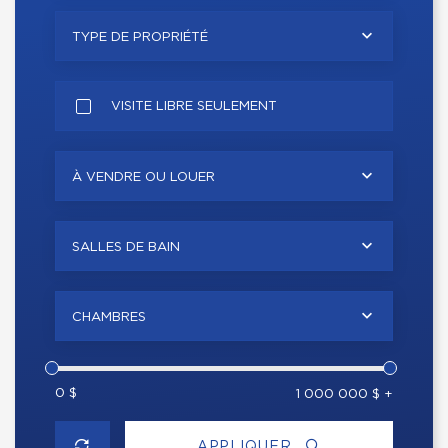
TYPE DE PROPRIÉTÉ
VISITE LIBRE SEULEMENT
À VENDRE OU LOUER
SALLES DE BAIN
CHAMBRES
0 $
1 000 000 $ +
APPLIQUER