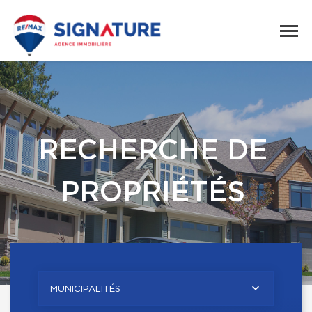
RECHERCHE DE
PROPRIÉTÉS
MUNICIPALITÉS