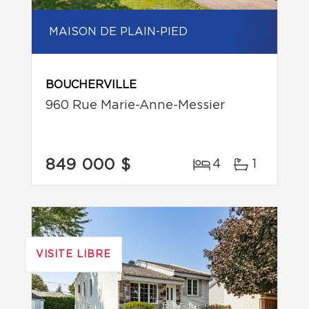
MAISON DE PLAIN-PIED
BOUCHERVILLE
960 Rue Marie-Anne-Messier
849 000 $
4
1
VISITE LIBRE