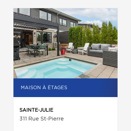
MAISON À ÉTAGES
SAINTE-JULIE
311 Rue St-Pierre