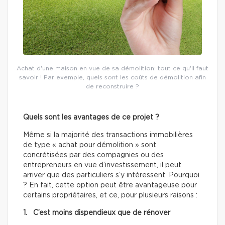
Achat d'une maison en vue de sa démolition: tout ce qu'il faut
savoir ! Par exemple, quels sont les coûts de démolition afin
de reconstruire ?
Quels sont les avantages de ce projet ?
Même si la majorité des transactions immobilières
de type « achat pour démolition » sont
concrétisées par des compagnies ou des
entrepreneurs en vue d’investissement, il peut
arriver que des particuliers s’y intéressent. Pourquoi
? En fait, cette option peut être avantageuse pour
certains propriétaires, et ce, pour plusieurs raisons :
1. C’est moins dispendieux que de rénover