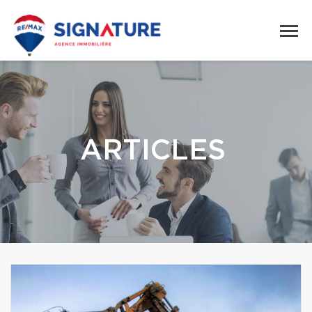
ARTICLES