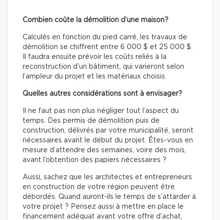
Combien coûte la démolition d’une maison?
Calculés en fonction du pied carré, les travaux de
démolition se chiffrent entre 6 000 $ et 25 000 $.
Il faudra ensuite prévoir les coûts reliés à la
reconstruction d’un bâtiment, qui varieront selon
l’ampleur du projet et les matériaux choisis.
Quelles autres considérations sont à envisager?
Il ne faut pas non plus négliger tout l’aspect du
temps. Des permis de démolition puis de
construction, délivrés par votre municipalité, seront
nécessaires avant le début du projet. Êtes-vous en
mesure d’attendre des semaines, voire des mois,
avant l’obtention des papiers nécessaires ?
Aussi, sachez que les architectes et entrepreneurs
en construction de votre région peuvent être
débordés. Quand auront-ils le temps de s’attarder à
votre projet ? Pensez aussi à mettre en place le
financement adéquat avant votre offre d’achat,