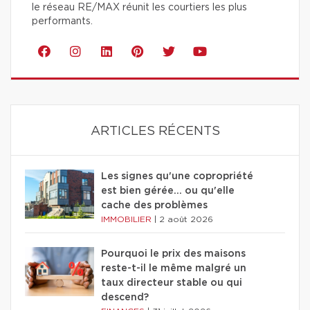
le réseau RE/MAX réunit les courtiers les plus
performants.
ARTICLES RÉCENTS
Les signes qu'une copropriété
est bien gérée… ou qu'elle
cache des problèmes
IMMOBILIER
|
2 août 2026
Pourquoi le prix des maisons
reste-t-il le même malgré un
taux directeur stable ou qui
descend?