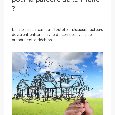
pour la parcelle de territoire
?
Dans plusieurs cas, oui ! Toutefois, plusieurs facteurs
devraient entrer en ligne de compte avant de
prendre cette décision.