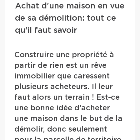
Achat d'une maison en vue
de sa démolition: tout ce
qu'il faut savoir
Construire une propriété à
partir de rien est un rêve
immobilier que caressent
plusieurs acheteurs. Il leur
faut alors un terrain ! Est-ce
une bonne idée d’acheter
une maison dans le but de la
démolir, donc seulement