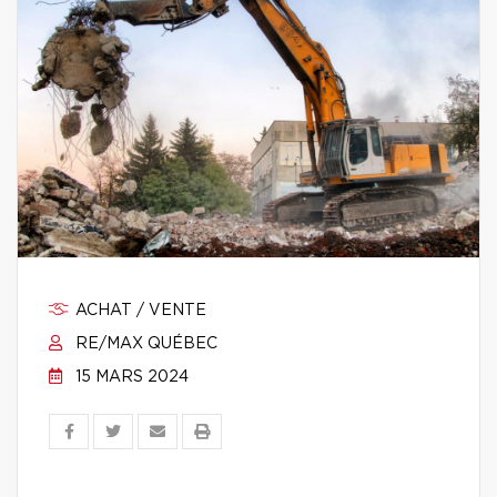
ACHAT / VENTE
RE/MAX QUÉBEC
15 MARS 2024