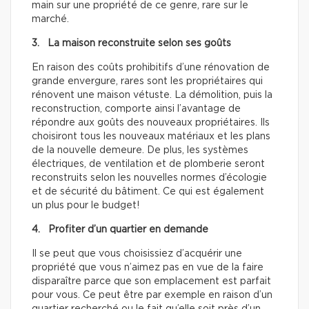
main sur une propriété de ce genre, rare sur le
marché.
3. La maison reconstruite selon ses goûts
En raison des coûts prohibitifs d’une rénovation de
grande envergure, rares sont les propriétaires qui
rénovent une maison vétuste. La démolition, puis la
reconstruction, comporte ainsi l’avantage de
répondre aux goûts des nouveaux propriétaires. Ils
choisiront tous les nouveaux matériaux et les plans
de la nouvelle demeure. De plus, les systèmes
électriques, de ventilation et de plomberie seront
reconstruits selon les nouvelles normes d’écologie
et de sécurité du bâtiment. Ce qui est également
un plus pour le budget!
4. Profiter d’un quartier en demande
Il se peut que vous choisissiez d’acquérir une
propriété que vous n’aimez pas en vue de la faire
disparaître parce que son emplacement est parfait
pour vous. Ce peut être par exemple en raison d’un