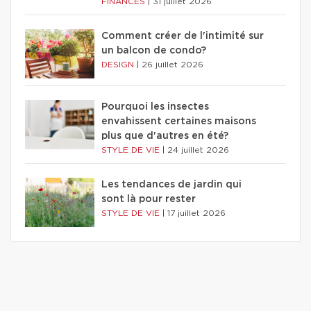
FINANCES
|
31 juillet 2026
Comment créer de l'intimité sur
un balcon de condo?
DESIGN
|
26 juillet 2026
Pourquoi les insectes
envahissent certaines maisons
plus que d'autres en été?
STYLE DE VIE
|
24 juillet 2026
Les tendances de jardin qui
sont là pour rester
STYLE DE VIE
|
17 juillet 2026