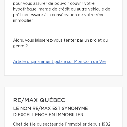
pour vous assurer de pouvoir couvrir votre
hypothèque, marge de crédit ou autre véhicule de
prêt nécessaire à la consécration de votre rêve
immobilier.
Alors, vous laisserez-vous tenter par un projet du
genre ?
Article originalement publié sur Mon Coin de Vie
RE/MAX QUÉBEC
LE NOM RE/MAX EST SYNONYME
D'EXCELLENCE EN IMMOBILIER.
Chef de file du secteur de l'immobilier depuis 1982,