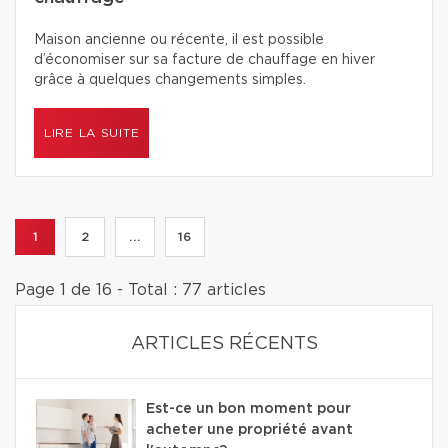
Maison ancienne ou récente, il est possible
d’économiser sur sa facture de chauffage en hiver
grâce à quelques changements simples.
LIRE LA SUITE
1
2
...
16
Page 1 de 16 - Total : 77 articles
ARTICLES RÉCENTS
Est-ce un bon moment pour
acheter une propriété avant