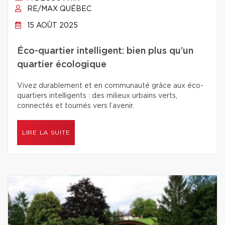
RE/MAX QUÉBEC
15 AOÛT 2025
Éco-quartier intelligent: bien plus qu’un
quartier écologique
Vivez durablement et en communauté grâce aux éco-
quartiers intelligents : des milieux urbains verts,
connectés et tournés vers l’avenir.
LIRE LA SUITE