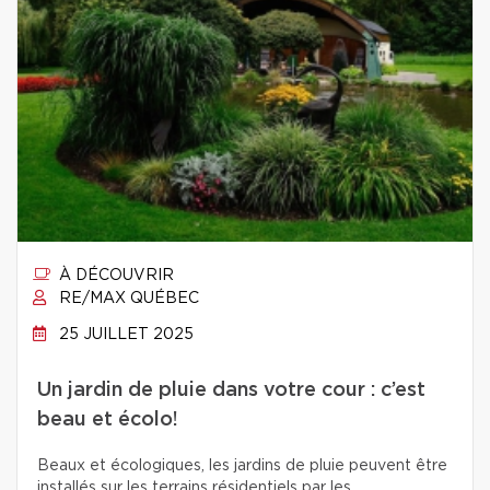
À DÉCOUVRIR
RE/MAX QUÉBEC
25 JUILLET 2025
Un jardin de pluie dans votre cour : c’est
beau et écolo!
Beaux et écologiques, les jardins de pluie peuvent être
installés sur les terrains résidentiels par les