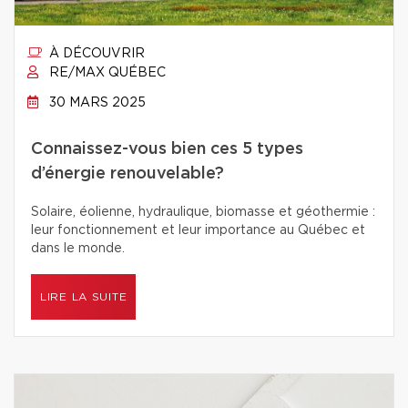
À DÉCOUVRIR
RE/MAX QUÉBEC
30 MARS 2025
Connaissez-vous bien ces 5 types
d’énergie renouvelable?
Solaire, éolienne, hydraulique, biomasse et géothermie :
leur fonctionnement et leur importance au Québec et
dans le monde.
LIRE LA SUITE