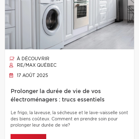
À DÉCOUVRIR
RE/MAX QUÉBEC
17 AOÛT 2025
Prolonger la durée de vie de vos
électroménagers : trucs essentiels
Le frigo, la laveuse, la sécheuse et le lave-vaisselle sont
des biens coûteux. Comment en prendre soin pour
prolonger leur durée de vie?