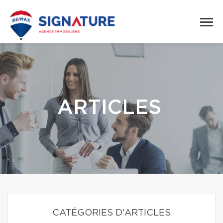
ARTICLES
CATÉGORIES D'ARTICLES