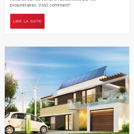
propriétaires. Voici comment!
LIRE LA SUITE