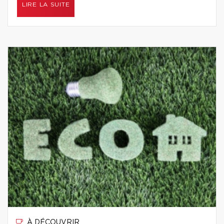
LIRE LA SUITE
À DÉCOUVRIR