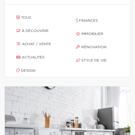
TOUS
FINANCES
À DÉCOUVRIR
IMMOBILIER
ACHAT / VENTE
RÉNOVATION
ACTUALITÉS
STYLE DE VIE
DESIGN