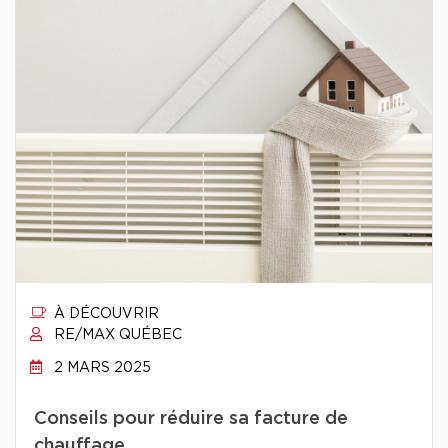
À DÉCOUVRIR
RE/MAX QUÉBEC
2 MARS 2025
Conseils pour réduire sa facture de
chauffage