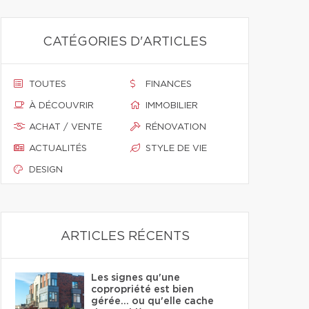
CATÉGORIES D'ARTICLES
TOUTES
FINANCES
À DÉCOUVRIR
IMMOBILIER
ACHAT / VENTE
RÉNOVATION
ACTUALITÉS
STYLE DE VIE
DESIGN
ARTICLES RÉCENTS
Les signes qu'une
copropriété est bien
gérée… ou qu'elle cache