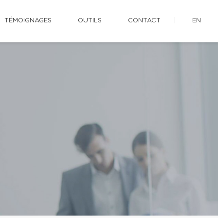
TÉMOIGNAGES
OUTILS
CONTACT
EN