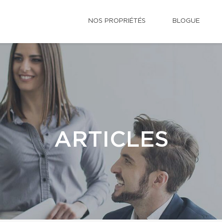
NOS PROPRIÉTÉS
BLOGUE
ARTICLES