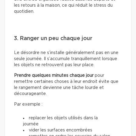
les retours à la maison, ce qui réduit le stress du
quotidien.
3. Ranger un peu chaque jour
Le désordre ne s’installe généralement pas en une
seule journée. Il s’accumule tranquillement lorsque
les objets ne retrouvent pas leur place.
Prendre quelques minutes chaque jour
pour
remettre certaines choses à leur endroit évite que
le rangement devienne une tâche lourde et
décourageante.
Par exemple :
replacer les objets utilisés dans la
journée
vider les surfaces encombrées