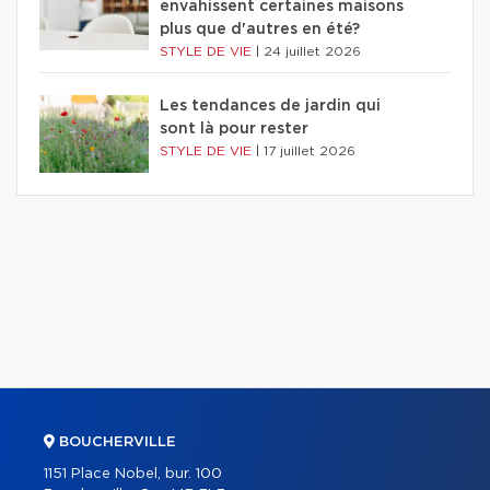
envahissent certaines maisons
plus que d'autres en été?
STYLE DE VIE
|
24 juillet 2026
Les tendances de jardin qui
sont là pour rester
STYLE DE VIE
|
17 juillet 2026
BOUCHERVILLE
1151 Place Nobel, bur. 100