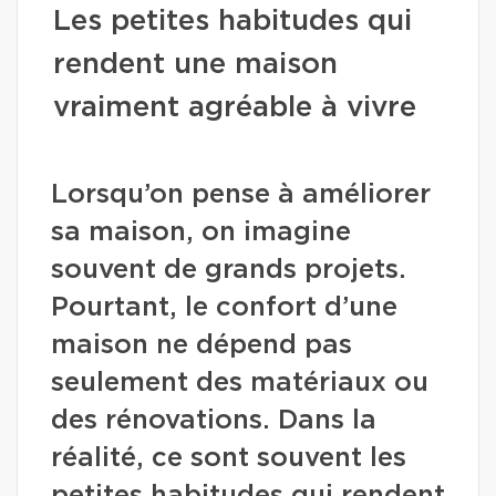
Les petites habitudes qui
rendent une maison
vraiment agréable à vivre
Lorsqu’on pense à améliorer
sa maison, on imagine
souvent de grands projets.
Pourtant, le confort d’une
maison ne dépend pas
seulement des matériaux ou
des rénovations. Dans la
réalité, ce sont souvent les