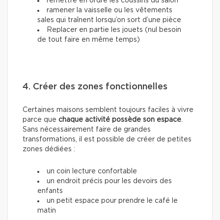
remettre en ordre les coussins du salon
ramener la vaisselle ou les vêtements
sales qui traînent lorsqu’on sort d’une pièce
Replacer en partie les jouets (nul besoin
de tout faire en même temps)
4. Créer des zones fonctionnelles
Certaines maisons semblent toujours faciles à vivre
parce que
chaque activité possède son espace
.
Sans nécessairement faire de grandes
transformations, il est possible de créer de petites
zones dédiées :
un coin lecture confortable
un endroit précis pour les devoirs des
enfants
un petit espace pour prendre le café le
matin