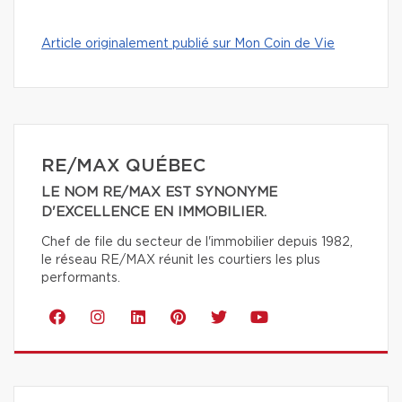
Article originalement publié sur Mon Coin de Vie
RE/MAX QUÉBEC
LE NOM RE/MAX EST SYNONYME
D'EXCELLENCE EN IMMOBILIER.
Chef de file du secteur de l'immobilier depuis 1982,
le réseau RE/MAX réunit les courtiers les plus
performants.