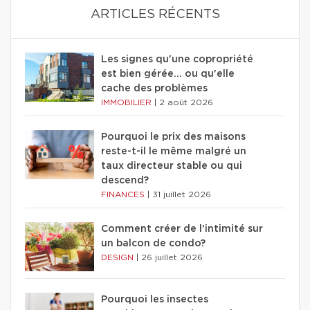
ARTICLES RÉCENTS
Les signes qu'une copropriété
est bien gérée… ou qu'elle
cache des problèmes
IMMOBILIER
|
2 août 2026
Pourquoi le prix des maisons
reste-t-il le même malgré un
taux directeur stable ou qui
descend?
FINANCES
|
31 juillet 2026
Comment créer de l'intimité sur
un balcon de condo?
DESIGN
|
26 juillet 2026
Pourquoi les insectes