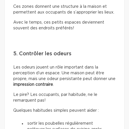
Ces zones donnent une structure à la maison et
permettent aux occupants de s’approprier les lieux.
Avec le temps, ces petits espaces deviennent
souvent des endroits préférés!
5. Contrôler les odeurs
Les odeurs jouent un rôle important dans la
perception d’un espace. Une maison peut être
propre, mais une odeur persistante peut donner une
impression contraire
.
Le pire? Les occupants, par habitude, ne le
remarquent pas!
Quelques habitudes simples peuvent aider :
sortir les poubelles régulièrement