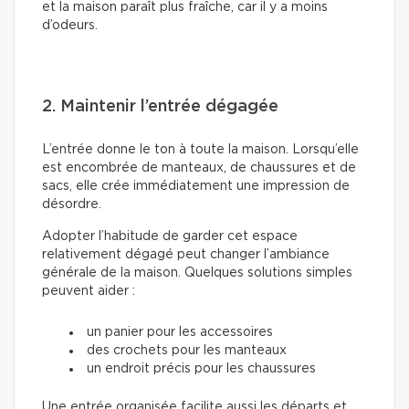
et la maison paraît plus fraîche, car il y a moins
d’odeurs.
2. Maintenir l’entrée dégagée
L’entrée donne le ton à toute la maison. Lorsqu’elle
est encombrée de manteaux, de chaussures et de
sacs, elle crée immédiatement une impression de
désordre.
Adopter l’habitude de garder cet espace
relativement dégagé peut changer l’ambiance
générale de la maison. Quelques solutions simples
peuvent aider :
un panier pour les accessoires
des crochets pour les manteaux
un endroit précis pour les chaussures
Une entrée organisée facilite aussi les départs et