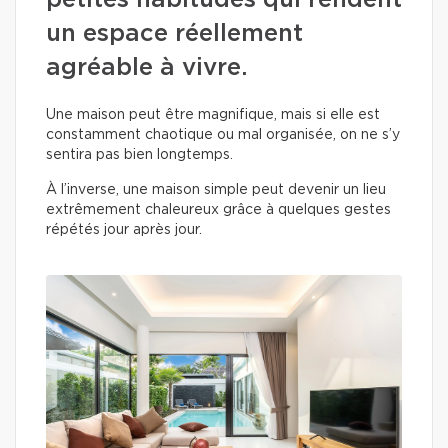
petites habitudes qui rendent
un espace réellement
agréable à vivre.
Une maison peut être magnifique, mais si elle est
constamment chaotique ou mal organisée, on ne s’y
sentira pas bien longtemps.
À l’inverse, une maison simple peut devenir un lieu
extrêmement chaleureux grâce à quelques gestes
répétés jour après jour.