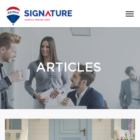
ARTICLES