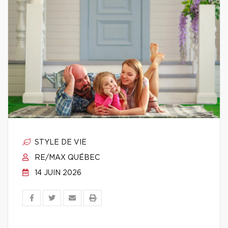
STYLE DE VIE
RE/MAX QUÉBEC
14 JUIN 2026