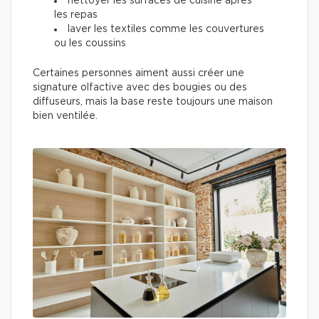
nettoyer les surfaces de cuisine après
les repas
laver les textiles comme les couvertures
ou les coussins
Certaines personnes aiment aussi créer une
signature olfactive avec des bougies ou des
diffuseurs, mais la base reste toujours une maison
bien ventilée.