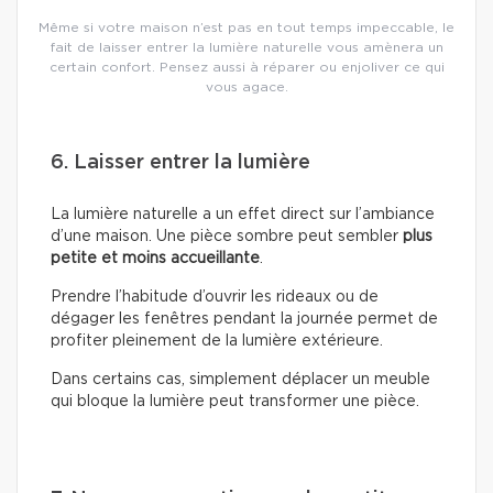
Même si votre maison n’est pas en tout temps impeccable, le
fait de laisser entrer la lumière naturelle vous amènera un
certain confort. Pensez aussi à réparer ou enjoliver ce qui
vous agace.
6. Laisser entrer la lumière
La lumière naturelle a un effet direct sur l’ambiance
d’une maison. Une pièce sombre peut sembler
plus
petite et moins accueillante
.
Prendre l’habitude d’ouvrir les rideaux ou de
dégager les fenêtres pendant la journée permet de
profiter pleinement de la lumière extérieure.
Dans certains cas, simplement déplacer un meuble
qui bloque la lumière peut transformer une pièce.