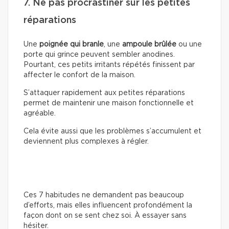
7. Ne pas procrastiner sur les petites
réparations
Une
poignée qui branle
, une
ampoule brûlée
ou une
porte qui grince peuvent sembler anodines.
Pourtant, ces petits irritants répétés finissent par
affecter le confort de la maison.
S’attaquer rapidement aux petites réparations
permet de maintenir une maison fonctionnelle et
agréable.
Cela évite aussi que les problèmes s’accumulent et
deviennent plus complexes à régler.
Ces 7 habitudes ne demandent pas beaucoup
d’efforts, mais elles influencent profondément la
façon dont on se sent chez soi. À essayer sans
hésiter.