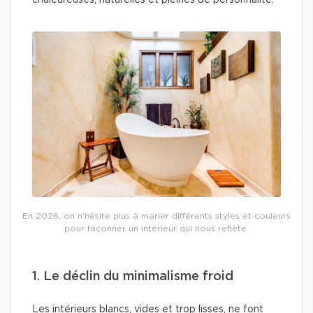
chaleureuses, naturelles et pleines de personnalité.
En 2026, on n’hésite plus à marier différents styles et couleurs
pour façonner un intérieur qui nous reflète.
1. Le déclin du minimalisme froid
Les intérieurs blancs, vides et trop lisses, ne font