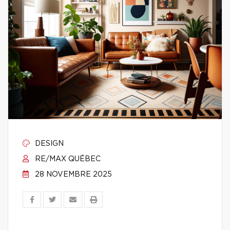
DESIGN
RE/MAX QUÉBEC
28 NOVEMBRE 2025