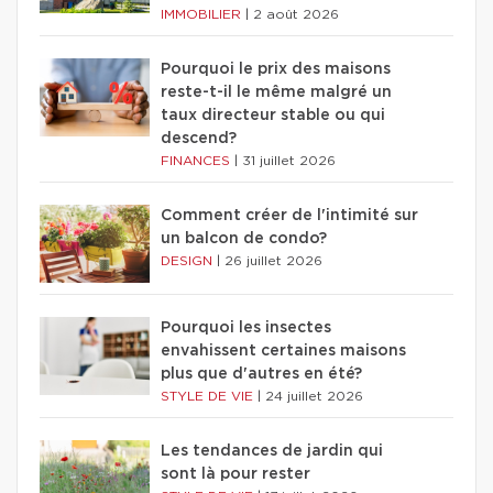
IMMOBILIER
|
2 août 2026
Pourquoi le prix des maisons
reste-t-il le même malgré un
taux directeur stable ou qui
descend?
FINANCES
|
31 juillet 2026
Comment créer de l'intimité sur
un balcon de condo?
DESIGN
|
26 juillet 2026
Pourquoi les insectes
envahissent certaines maisons
plus que d'autres en été?
STYLE DE VIE
|
24 juillet 2026
Les tendances de jardin qui
sont là pour rester