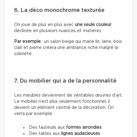
6. La déco monochrome texturée
On joue de plus en plus avec
une seule couleur
déclinée en plusieurs nuances et matières.
Par exemple
: un salon beige qui marie lin, laine, bois
clair et pierre créera une ambiance riche malgré la
sobriété.
7. Du mobilier qui a de la personnalité
Les meubles deviennent de véritables œuvres d’art.
Le mobilier n’est plus seulement fonctionnel, il
devient un élément central de la décoration. On
verra par exemple :
Des fauteuils aux
formes arrondies
Des tables aux
lignes audacieuses