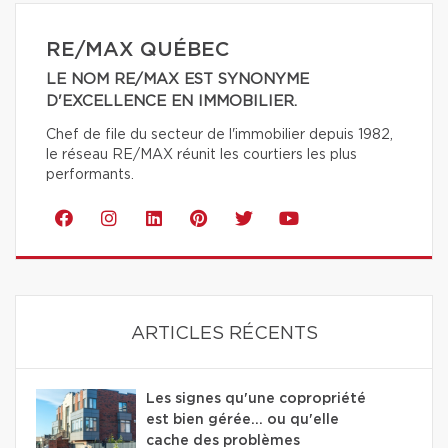
RE/MAX QUÉBEC
LE NOM RE/MAX EST SYNONYME
D'EXCELLENCE EN IMMOBILIER.
Chef de file du secteur de l'immobilier depuis 1982,
le réseau RE/MAX réunit les courtiers les plus
performants.
ARTICLES RÉCENTS
Les signes qu'une copropriété
est bien gérée… ou qu'elle
cache des problèmes