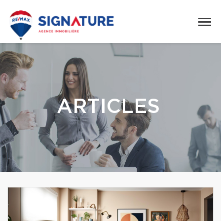
ARTICLES