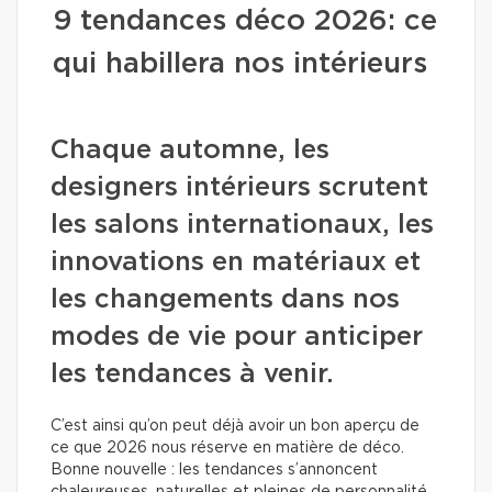
9 tendances déco 2026: ce
qui habillera nos intérieurs
Chaque automne, les
designers intérieurs scrutent
les salons internationaux, les
innovations en matériaux et
les changements dans nos
modes de vie pour anticiper
les tendances à venir.
C’est ainsi qu’on peut déjà avoir un bon aperçu de
ce que 2026 nous réserve en matière de déco.
Bonne nouvelle : les tendances s’annoncent