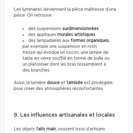
Les luminaires deviennent la pièce maîtresse d’une
pièce. On retrouve :
des suspensions
surdimensionnées
des appliques
murales artistiques
des lampadaires aux
formes organiques,
par exemple une suspension en rotin
tressé qui évoque un cocon, une lampe de
table en verre soufflé en forme de bulle ou
un plafonnier dont les bras ressemblent à
des branches
Aussi, la lumière
douce
et
tamisée
est privilégiée,
pour créer des atmosphères réconfortantes.
9. Les influences artisanales et locales
Les objets
faits main
, souvent issus d’artisans