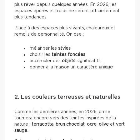
plus rêver depuis quelques années. En 2026, les
espaces épurés et froids ne seront officiellement
plus tendances.
Place à des espaces plus vivants, chaleureux et
remplis de personnalité. On ose :
mélanger les
styles
choisir les
teintes foncées
accumuler des
objets
significatifs
donner à la maison un caractère
unique
2. Les couleurs terreuses et naturelles
Comme les dernières années, en 2026, on se
tournera encore vers des teintes inspirées de la
nature :
terracotta
,
brun chocolat
,
ocre
,
olive
et
vert
sauge
.