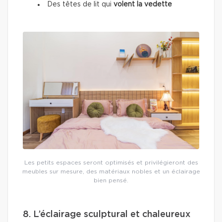
Des têtes de lit qui
volent la vedette
Les petits espaces seront optimisés et privilégieront des
meubles sur mesure, des matériaux nobles et un éclairage
bien pensé.
8. L’éclairage sculptural et chaleureux