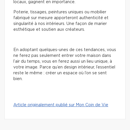
locaux, gagnent en importance.
Poterie, tissages, peintures uniques ou mobilier
fabriqué sur mesure apporteront authenticité et
singularité à nos intérieurs. Une façon de marier
esthétique et soutien aux créateurs.
En adoptant quelques-unes de ces tendances, vous
ne ferez pas seulement entrer votre maison dans
l’air du temps, vous en ferez aussi un lieu unique, à
votre image. Parce qu’en design intérieur, l’essentiel
reste le même : créer un espace où l’on se sent
bien.
Article originalement publié sur Mon Coin de Vie