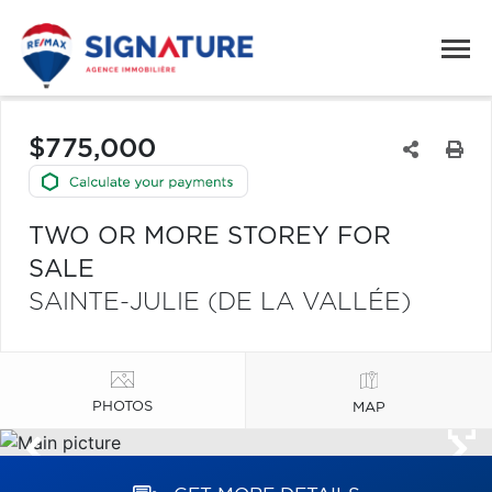
$775,000
TWO OR MORE STOREY FOR
SALE
SAINTE-JULIE (DE LA VALLÉE)
PHOTOS
MAP