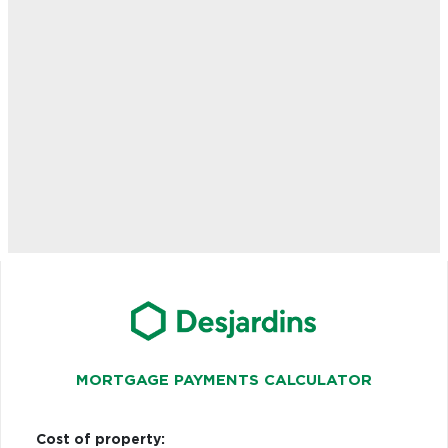
MORTGAGE PAYMENTS CALCULATOR
Cost of property: