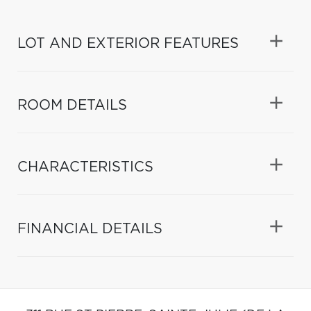
LOT AND EXTERIOR FEATURES
ROOM DETAILS
CHARACTERISTICS
FINANCIAL DETAILS