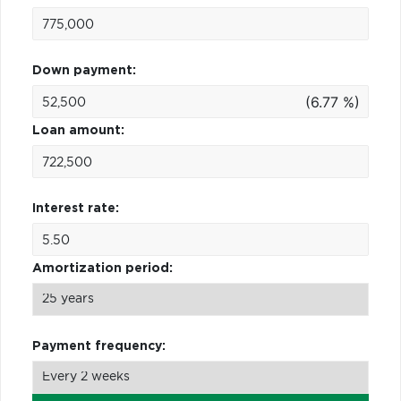
Down payment:
(6.77 %)
Loan amount:
Interest rate:
Amortization period:
Payment frequency: