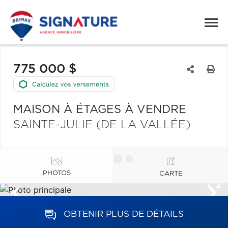
775 000 $
MAISON À ÉTAGES À VENDRE
SAINTE-JULIE (DE LA VALLÉE)
PHOTOS
CARTE
OBTENIR PLUS DE DÉTAILS