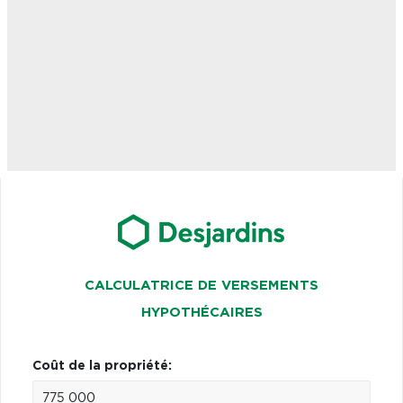
CALCULATRICE DE VERSEMENTS
HYPOTHÉCAIRES
Coût de la propriété: