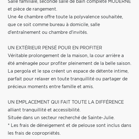
Salle familiale, seconde salle de bain complète MODERNE
et pièce de rangement.
Une 4e chambre offre toute la polyvalence souhaitée,
que ce soit comme bureau à domicile, salle
d'entraînement ou chambre d'invités.
UN EXTÉRIEUR PENSÉ POUR EN PROFITER
Véritable prolongement de la maison, la cour arrière a
été aménagée pour profiter pleinement de la belle saison.
La pergola et le spa créent un espace de détente intime,
parfait pour relaxer en toute tranquillité ou partager de
précieux moments entre famille et amis.
UN EMPLACEMENT QUI FAIT TOUTE LA DIFFÉRENCE
alliant tranquillité et accessibilité.
Située dans un secteur recherché de Sainte-Julie.
* Les frais de déneigement et de pelouse sont inclus dans
les frais de copropriétés.