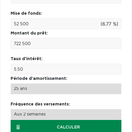
Mise de fonds:
(6.77 %)
Montant du prêt:
Taux d'intérêt:
Période d'amortissement:
Fréquence des versements:
CALCULER