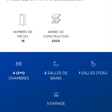
NOMBRE DE
ANNÉE DE
PIÈCES
CONSTRUCTION
16
2020
4 (3+1)
2
SALLES DE
1
SALLES D'EAU
CHAMBRES
BAINS
1
GARAGE