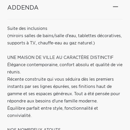
ADDENDA
Suite des inclusions
(miroirs salles de bains/salle d'eau, tablettes décoratives,
supports à T.V., chauffe-eau au gaz naturel.)
UNE MAISON DE VILLE AU CARACTÈRE DISTINCTIF
Élégance contemporaine, confort absolu et qualité de vie
réunis.
Récente construite qui vous séduira dès les premiers
instants par ses lignes épurées, ses finitions haut de
gamme et ses espaces généreux. Tout a été pensée pour
répondre aux besoins d'une famille moderne.
Équilibre parfait entre style, fonctionnalité et
convivialité.