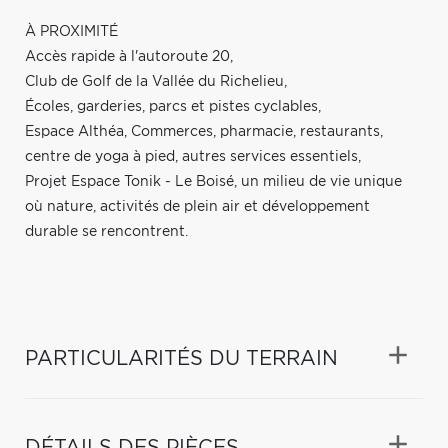
À PROXIMITÉ
Accès rapide à l'autoroute 20,
Club de Golf de la Vallée du Richelieu,
Écoles, garderies, parcs et pistes cyclables,
Espace Althéa, Commerces, pharmacie, restaurants,
centre de yoga à pied, autres services essentiels,
Projet Espace Tonik - Le Boisé, un milieu de vie unique
où nature, activités de plein air et développement
durable se rencontrent.
PARTICULARITÉS DU TERRAIN