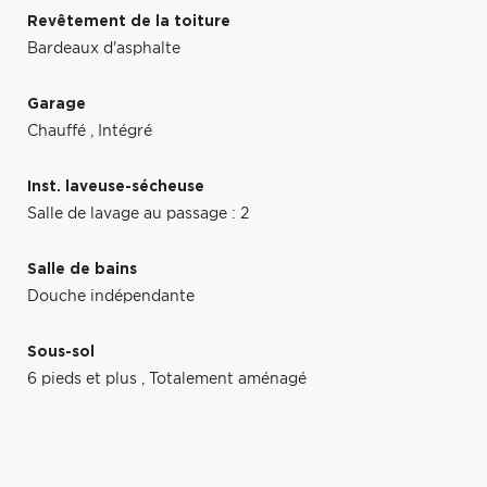
Revêtement de la toiture
Bardeaux d'asphalte
Garage
Chauffé
,
Intégré
Inst. laveuse-sécheuse
Salle de lavage au passage : 2
Salle de bains
Douche indépendante
Sous-sol
6 pieds et plus
,
Totalement aménagé