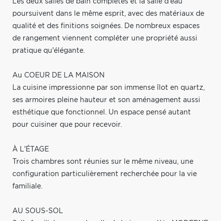
Les deux salles de bain complètes et la salle d'eau
poursuivent dans le même esprit, avec des matériaux de
qualité et des finitions soignées. De nombreux espaces
de rangement viennent compléter une propriété aussi
pratique qu'élégante.
Au COEUR DE LA MAISON
La cuisine impressionne par son immense îlot en quartz,
ses armoires pleine hauteur et son aménagement aussi
esthétique que fonctionnel. Un espace pensé autant
pour cuisiner que pour recevoir.
À L'ÉTAGE
Trois chambres sont réunies sur le même niveau, une
configuration particulièrement recherchée pour la vie
familiale.
AU SOUS-SOL