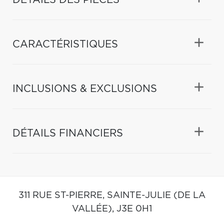
DÉTAILS DES PIÈCES
CARACTÉRISTIQUES
INCLUSIONS & EXCLUSIONS
DÉTAILS FINANCIERS
311 RUE ST-PIERRE,
SAINTE-JULIE (DE LA
VALLÉE),
J3E 0H1