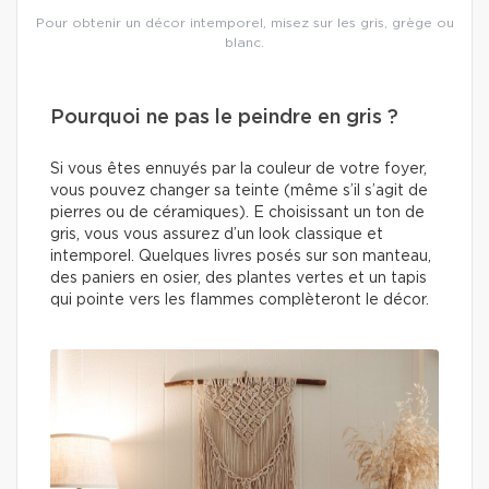
Pour obtenir un décor intemporel, misez sur les gris, grège ou
blanc.
Pourquoi ne pas le peindre en gris ?
Si vous êtes ennuyés par la couleur de votre foyer,
vous pouvez changer sa teinte (même s’il s’agit de
pierres ou de céramiques). E choisissant un ton de
gris, vous vous assurez d’un look classique et
intemporel. Quelques livres posés sur son manteau,
des paniers en osier, des plantes vertes et un tapis
qui pointe vers les flammes complèteront le décor.