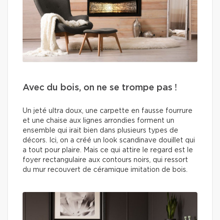
Avec du bois, on ne se trompe pas !
Un jeté ultra doux, une carpette en fausse fourrure
et une chaise aux lignes arrondies forment un
ensemble qui irait bien dans plusieurs types de
décors. Ici, on a créé un look scandinave douillet qui
a tout pour plaire. Mais ce qui attire le regard est le
foyer rectangulaire aux contours noirs, qui ressort
du mur recouvert de céramique imitation de bois.