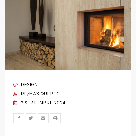
DESIGN
RE/MAX QUÉBEC
2 SEPTEMBRE 2024