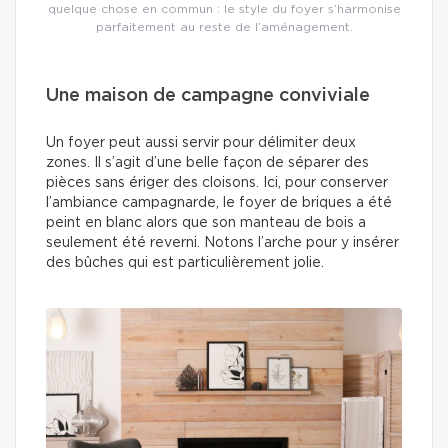
quelque chose en commun : le style du foyer s’harmonise
parfaitement au reste de l’aménagement.
Une maison de campagne conviviale
Un foyer peut aussi servir pour délimiter deux
zones. Il s’agit d’une belle façon de séparer des
pièces sans ériger des cloisons. Ici, pour conserver
l’ambiance campagnarde, le foyer de briques a été
peint en blanc alors que son manteau de bois a
seulement été reverni. Notons l’arche pour y insérer
des bûches qui est particulièrement jolie.