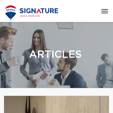
ARTICLES