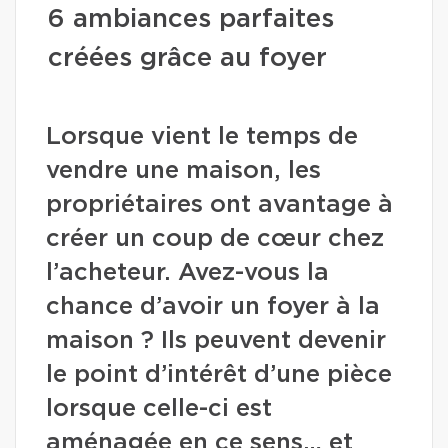
6 ambiances parfaites
créées grâce au foyer
Lorsque vient le temps de
vendre une maison, les
propriétaires ont avantage à
créer un coup de cœur chez
l’acheteur. Avez-vous la
chance d’avoir un foyer à la
maison ? Ils peuvent devenir
le point d’intérêt d’une pièce
lorsque celle-ci est
aménagée en ce sens… et