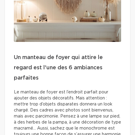
Un manteau de foyer qui attire le
regard est l'une des 6 ambiances
parfaites
Le manteau de foyer est l’endroit parfait pour
ajouter des objets décoratifs. Mais attention :
mettre trop d’objets disparates donnera un look
chargé. Des cadres avec photos sont bienvenus,
mais avec parcimonie. Pensez à une lampe sur pied,
à des herbes de la pampa, à une décoration de type
macramé… Aussi, sachez que le monochrome est
toujours une bonne façon de s’assurer une harmonie