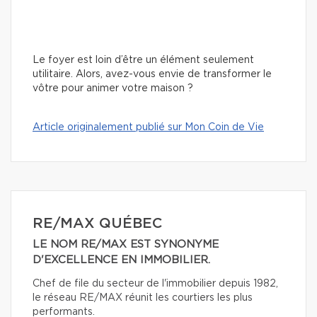
Le foyer est loin d’être un élément seulement
utilitaire. Alors, avez-vous envie de transformer le
vôtre pour animer votre maison ?
Article originalement publié sur Mon Coin de Vie
RE/MAX QUÉBEC
LE NOM RE/MAX EST SYNONYME
D'EXCELLENCE EN IMMOBILIER.
Chef de file du secteur de l'immobilier depuis 1982,
le réseau RE/MAX réunit les courtiers les plus
performants.