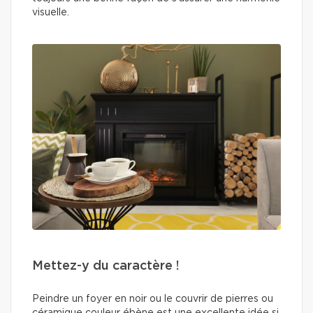
visuelle.
Mettez-y du caractère !
Peindre un foyer en noir ou le couvrir de pierres ou