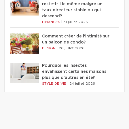
reste-t-il le même malgré un
taux directeur stable ou qui
descend?
FINANCES
|
31 juillet 2026
Comment créer de l'intimité sur
un balcon de condo?
DESIGN
|
26 juillet 2026
Pourquoi les insectes
envahissent certaines maisons
plus que d'autres en été?
STYLE DE VIE
|
24 juillet 2026