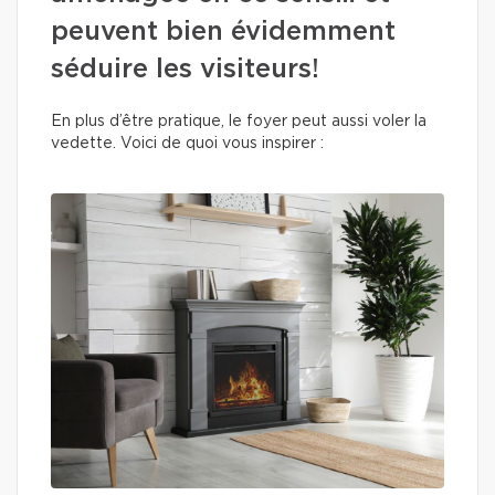
peuvent bien évidemment
séduire les visiteurs!
En plus d’être pratique, le foyer peut aussi voler la
vedette. Voici de quoi vous inspirer :