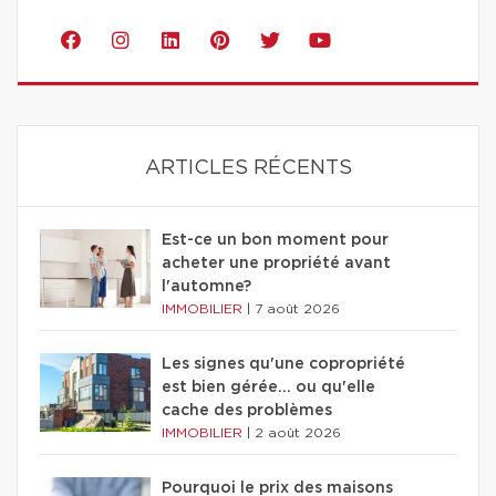
ARTICLES RÉCENTS
Est-ce un bon moment pour
acheter une propriété avant
l'automne?
IMMOBILIER
|
7 août 2026
Les signes qu'une copropriété
est bien gérée… ou qu'elle
cache des problèmes
IMMOBILIER
|
2 août 2026
Pourquoi le prix des maisons