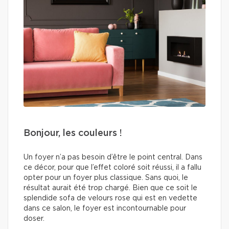
Bonjour, les couleurs !
Un foyer n’a pas besoin d’être le point central. Dans
ce décor, pour que l’effet coloré soit réussi, il a fallu
opter pour un foyer plus classique. Sans quoi, le
résultat aurait été trop chargé. Bien que ce soit le
splendide sofa de velours rose qui est en vedette
dans ce salon, le foyer est incontournable pour
doser.