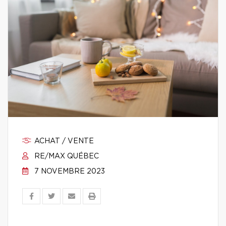
ACHAT / VENTE
RE/MAX QUÉBEC
7 NOVEMBRE 2023