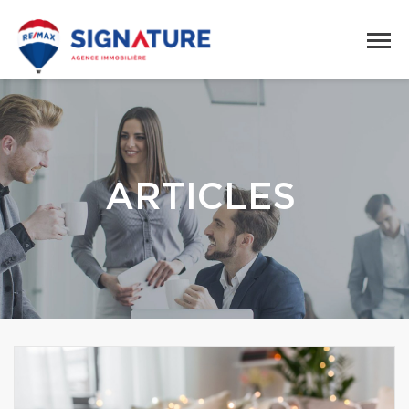
ARTICLES