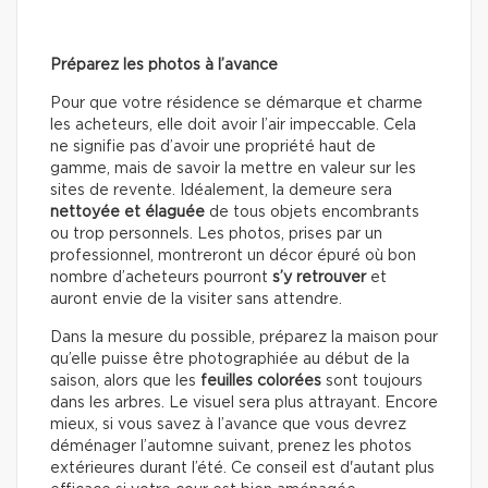
Préparez les photos à l’avance
Pour que votre résidence se démarque et charme
les acheteurs, elle doit avoir l’air impeccable. Cela
ne signifie pas d’avoir une propriété haut de
gamme, mais de savoir la mettre en valeur sur les
sites de revente. Idéalement, la demeure sera
nettoyée et élaguée
de tous objets encombrants
ou trop personnels. Les photos, prises par un
professionnel, montreront un décor épuré où bon
nombre d’acheteurs pourront
s’y retrouver
et
auront envie de la visiter sans attendre.
Dans la mesure du possible, préparez la maison pour
qu’elle puisse être photographiée au début de la
saison, alors que les
feuilles colorées
sont toujours
dans les arbres. Le visuel sera plus attrayant. Encore
mieux, si vous savez à l’avance que vous devrez
déménager l’automne suivant, prenez les photos
extérieures durant l’été. Ce conseil est d'autant plus