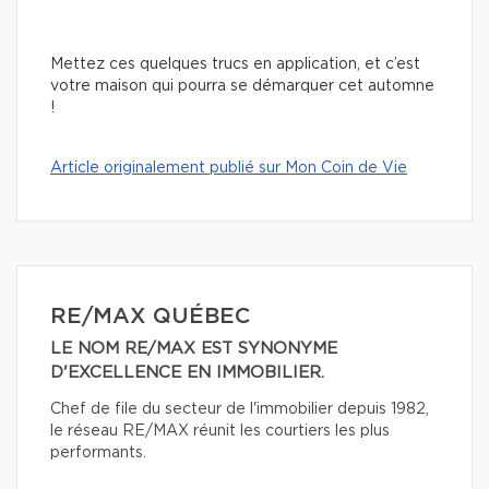
Mettez ces quelques trucs en application, et c’est
votre maison qui pourra se démarquer cet automne
!
Article originalement publié sur Mon Coin de Vie
RE/MAX QUÉBEC
LE NOM RE/MAX EST SYNONYME
D'EXCELLENCE EN IMMOBILIER.
Chef de file du secteur de l'immobilier depuis 1982,
le réseau RE/MAX réunit les courtiers les plus
performants.