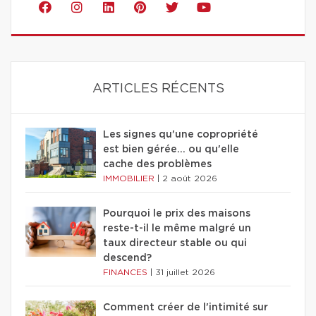
ARTICLES RÉCENTS
Les signes qu'une copropriété
est bien gérée… ou qu'elle
cache des problèmes
IMMOBILIER
|
2 août 2026
Pourquoi le prix des maisons
reste-t-il le même malgré un
taux directeur stable ou qui
descend?
FINANCES
|
31 juillet 2026
Comment créer de l'intimité sur