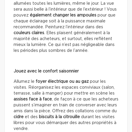
allumées toutes les lumières, même le jour. La vue
sera aussi belle à l’intérieur que de l’extérieur ! Vous
pouvez
également changer les ampoules
pour que
chaque éclairage soit à la puissance maximale
recommandée. Peinturez l’intérieur dans des
couleurs claires
. Elles plaisent généralement à la
majorité des acheteurs, et surtout, elles reflètent
mieux la lumière. Ce qui n’est pas négligeable dans
les périodes plus sombres de l’année.
Jouez avec le confort saisonnier
Allumez le
foyer électrique ou au gaz
pour les
visites. Réorganisez les espaces conviviaux (salon,
terrasse, salle à manger) pour mettre en scène les
assises face à face
, de façon à ce que les acheteurs
puissent s’imaginer en train de converser avec leurs
amis dans la pièce. Offrez des collations comme du
cidre
et des
biscuits à la citrouille
durant les visites
libres pour vous démarquer des autres propriétés à
vendre.