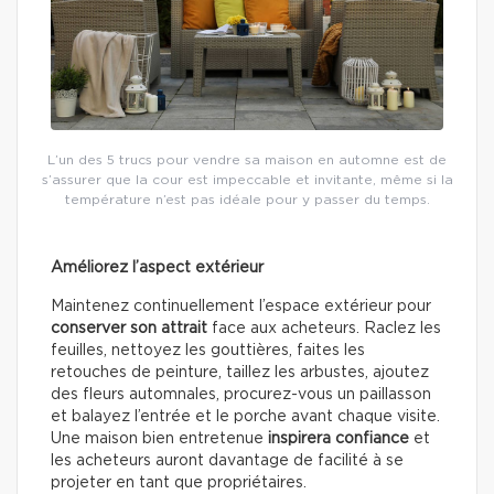
L’un des 5 trucs pour vendre sa maison en automne est de
s’assurer que la cour est impeccable et invitante, même si la
température n’est pas idéale pour y passer du temps.
Améliorez l’aspect extérieur
Maintenez continuellement l’espace extérieur pour
conserver son attrait
face aux acheteurs. Raclez les
feuilles, nettoyez les gouttières, faites les
retouches de peinture, taillez les arbustes, ajoutez
des fleurs automnales, procurez-vous un paillasson
et balayez l’entrée et le porche avant chaque visite.
Une maison bien entretenue
inspirera confiance
et
les acheteurs auront davantage de facilité à se
projeter en tant que propriétaires.