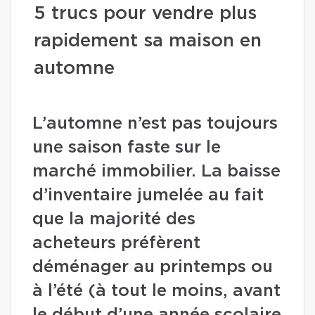
5 trucs pour vendre plus
rapidement sa maison en
automne
L’automne n’est pas toujours
une saison faste sur le
marché immobilier. La baisse
d’inventaire jumelée au fait
que la majorité des
acheteurs préfèrent
déménager au printemps ou
à l’été (à tout le moins, avant