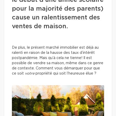
le début d’une année scolaire
pour la majorité des parents)
cause un ralentissement des
ventes de maison.
De plus, le présent marché immobilier est déjà au
ralenti en raison de la hausse des taux d’intérêt
postpandémie. Mais qu’à cela ne tienne! Il est
possible de vendre sa maison, même dans ce genre
de contexte. Comment vous démarquer pour que
ce soit
votre
propriété qui soit l’heureuse élue ?