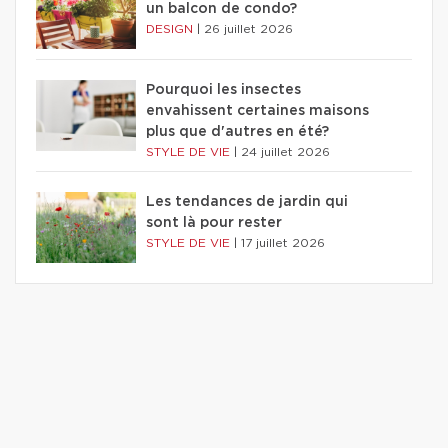
un balcon de condo?
DESIGN
|
26 juillet 2026
Pourquoi les insectes
envahissent certaines maisons
plus que d'autres en été?
STYLE DE VIE
|
24 juillet 2026
Les tendances de jardin qui
sont là pour rester
STYLE DE VIE
|
17 juillet 2026