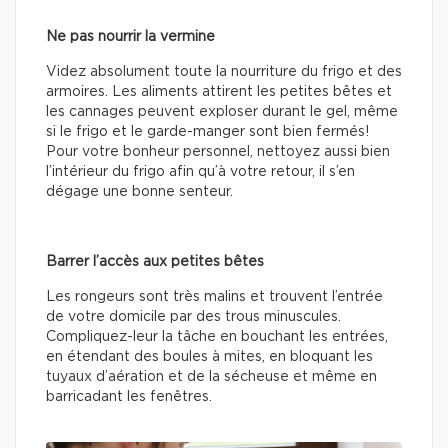
Ne pas nourrir la vermine
Videz absolument toute la nourriture du frigo et des
armoires. Les aliments attirent les petites bêtes et
les cannages peuvent exploser durant le gel, même
si le frigo et le garde-manger sont bien fermés!
Pour votre bonheur personnel, nettoyez aussi bien
l’intérieur du frigo afin qu’à votre retour, il s’en
dégage une bonne senteur.
Barrer l’accès aux petites bêtes
Les rongeurs sont très malins et trouvent l’entrée
de votre domicile par des trous minuscules.
Compliquez-leur la tâche en bouchant les entrées,
en étendant des boules à mites, en bloquant les
tuyaux d’aération et de la sécheuse et même en
barricadant les fenêtres.