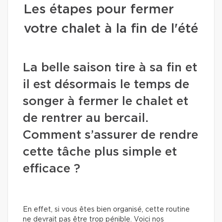
Les étapes pour fermer
votre chalet à la fin de l'été
La belle saison tire à sa fin et
il est désormais le temps de
songer à fermer le chalet et
de rentrer au bercail.
Comment s’assurer de rendre
cette tâche plus simple et
efficace ?
En effet, si vous êtes bien organisé, cette routine
ne devrait pas être trop pénible. Voici nos