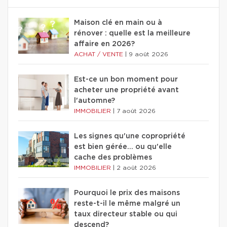
Maison clé en main ou à
rénover : quelle est la meilleure
affaire en 2026?
ACHAT / VENTE
|
9 août 2026
Est-ce un bon moment pour
acheter une propriété avant
l'automne?
IMMOBILIER
|
7 août 2026
Les signes qu'une copropriété
est bien gérée… ou qu'elle
cache des problèmes
IMMOBILIER
|
2 août 2026
Pourquoi le prix des maisons
reste-t-il le même malgré un
taux directeur stable ou qui
descend?