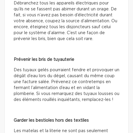
Débranchez tous les appareils électriques pour
qu’ils ne se fassent pas abimer durant un orage. De
fait, si vous n’avez pas besoin d’électricité durant
votre absence, coupez la source d’alimentation. Ou
encore, éteignez tous les disjoncteurs sauf celui
pour le système d’alarme. C’est une façon de
prévenir les bris, bien que cela soit rare.
Prévenir les bris de tuyauterie
Des tuyaux gelés pourraient fendre et provoquer un
dégât d’eau lors du dégel, causant du même coup
une facture salée. Prévenez ce contretemps en
fermant l’alimentation d’eau et en vidant la
plomberie. Si vous remarquez des tuyaux lousses ou
des éléments rouillés inquiétants, remplacez-les !
Garder les bestioles hors des textiles
Les matelas et la literie ne sont pas seulement