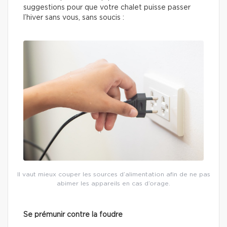
suggestions pour que votre chalet puisse passer
l’hiver sans vous, sans soucis :
Il vaut mieux couper les sources d’alimentation afin de ne pas
abimer les appareils en cas d’orage.
Se prémunir contre la foudre