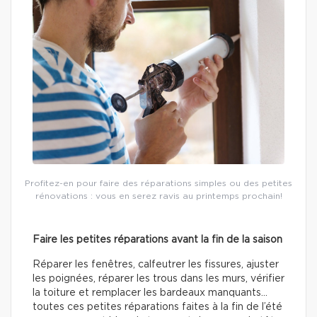
Profitez-en pour faire des réparations simples ou des petites
rénovations : vous en serez ravis au printemps prochain!
Faire les petites réparations avant la fin de la saison
Réparer les fenêtres, calfeutrer les fissures, ajuster
les poignées, réparer les trous dans les murs, vérifier
la toiture et remplacer les bardeaux manquants…
toutes ces petites réparations faites à la fin de l’été