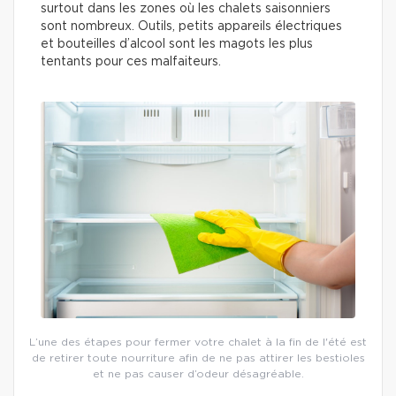
surtout dans les zones où les chalets saisonniers
sont nombreux. Outils, petits appareils électriques
et bouteilles d’alcool sont les magots les plus
tentants pour ces malfaiteurs.
L’une des étapes pour fermer votre chalet à la fin de l'été est
de retirer toute nourriture afin de ne pas attirer les bestioles
et ne pas causer d’odeur désagréable.