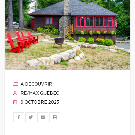
À DÉCOUVRIR
RE/MAX QUÉBEC
6 OCTOBRE 2023