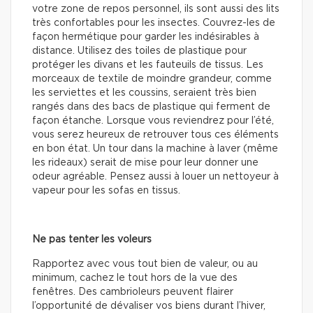
votre zone de repos personnel, ils sont aussi des lits
très confortables pour les insectes. Couvrez-les de
façon hermétique pour garder les indésirables à
distance. Utilisez des toiles de plastique pour
protéger les divans et les fauteuils de tissus. Les
morceaux de textile de moindre grandeur, comme
les serviettes et les coussins, seraient très bien
rangés dans des bacs de plastique qui ferment de
façon étanche. Lorsque vous reviendrez pour l’été,
vous serez heureux de retrouver tous ces éléments
en bon état. Un tour dans la machine à laver (même
les rideaux) serait de mise pour leur donner une
odeur agréable. Pensez aussi à louer un nettoyeur à
vapeur pour les sofas en tissus.
Ne pas tenter les voleurs
Rapportez avec vous tout bien de valeur, ou au
minimum, cachez le tout hors de la vue des
fenêtres. Des cambrioleurs peuvent flairer
l’opportunité de dévaliser vos biens durant l’hiver,