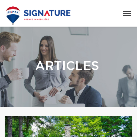
ARTICLES