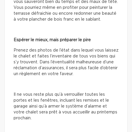
vous sauveront bien du temps et des maux de tête.
Vous pourriez même en profiter pour peinturer la
terrasse défraichie ou encore redonner une beauté
à votre plancher de bois franc en le sablant.
Espérer le mieux, mais préparer le pire
Prenez des photos de l’état dans lequel vous laissez
le chalet et faites l’inventaire de tous vos biens qui
s’y trouvent. Dans l’éventualité malheureuse d’une
réclamation d’assurances, il sera plus facile d’obtenir
un règlement en votre faveur.
Il ne vous reste plus qu’à verrouiller toutes les
portes et les fenêtres, incluant les remises et le
garage ainsi qu’à armer le système d’alarme et
votre chalet sera prêt à vous accueillir au printemps
prochain.