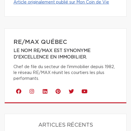
Article originalement publié sur Mon Coin de Vie
RE/MAX QUÉBEC
LE NOM RE/MAX EST SYNONYME
D'EXCELLENCE EN IMMOBILIER.
Chef de file du secteur de l'immobilier depuis 1982,
le réseau RE/MAX réunit les courtiers les plus
performants.
ARTICLES RÉCENTS