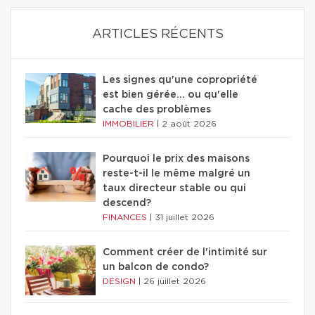
ARTICLES RÉCENTS
Les signes qu'une copropriété
est bien gérée… ou qu'elle
cache des problèmes
IMMOBILIER
|
2 août 2026
Pourquoi le prix des maisons
reste-t-il le même malgré un
taux directeur stable ou qui
descend?
FINANCES
|
31 juillet 2026
Comment créer de l'intimité sur
un balcon de condo?
DESIGN
|
26 juillet 2026