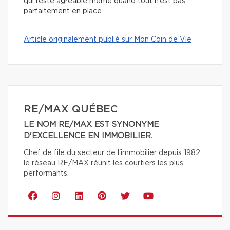
qui reste agréable même quand tout n’est pas
parfaitement en place.
Article originalement publié sur Mon Coin de Vie
RE/MAX QUÉBEC
LE NOM RE/MAX EST SYNONYME
D'EXCELLENCE EN IMMOBILIER.
Chef de file du secteur de l'immobilier depuis 1982,
le réseau RE/MAX réunit les courtiers les plus
performants.