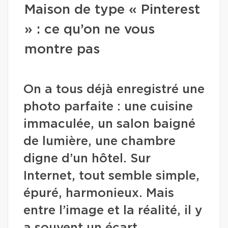
Maison de type « Pinterest
» : ce qu’on ne vous
montre pas
On a tous déjà enregistré une
photo parfaite : une cuisine
immaculée, un salon baigné
de lumière, une chambre
digne d’un hôtel. Sur
Internet, tout semble simple,
épuré, harmonieux. Mais
entre l’image et la réalité, il y