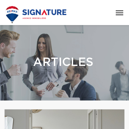
ARTICLES