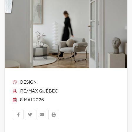
DESIGN
RE/MAX QUÉBEC
8 MAI 2026