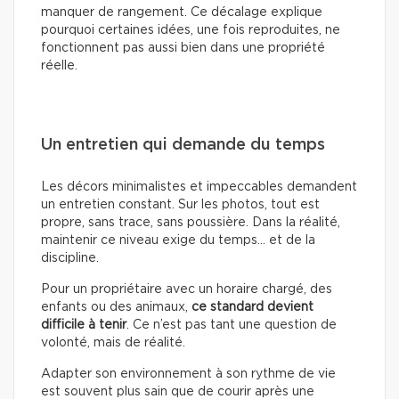
manquer de rangement. Ce décalage explique
pourquoi certaines idées, une fois reproduites, ne
fonctionnent pas aussi bien dans une propriété
réelle.
Un entretien qui demande du temps
Les décors minimalistes et impeccables demandent
un entretien constant. Sur les photos, tout est
propre, sans trace, sans poussière. Dans la réalité,
maintenir ce niveau exige du temps… et de la
discipline.
Pour un propriétaire avec un horaire chargé, des
enfants ou des animaux,
ce standard devient
difficile à tenir
. Ce n’est pas tant une question de
volonté, mais de réalité.
Adapter son environnement à son rythme de vie
est souvent plus sain que de courir après une