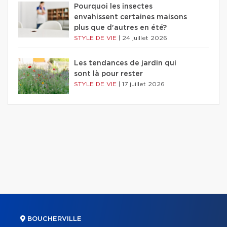
Pourquoi les insectes
envahissent certaines maisons
plus que d'autres en été?
STYLE DE VIE
|
24 juillet 2026
Les tendances de jardin qui
sont là pour rester
STYLE DE VIE
|
17 juillet 2026
BOUCHERVILLE