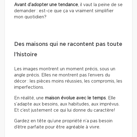
Avant d’adopter une tendance
, il vaut la peine de se
demander : est-ce que ça va vraiment simplifier
mon quotidien?
Des maisons qui ne racontent pas toute
l’histoire
Les images montrent un moment précis, sous un
angle précis. Elles ne montrent pas l’envers du
décor : les pièces moins réussies, les compromis, les
imperfections.
En réalité, une
maison évolue avec le temps
. Elle
s’adapte aux besoins, aux habitudes, aux imprévus.
Et c’est justement ce qui lui donne du caractère!
Gardez en tête qu’une propriété n’a pas besoin
d’être parfaite pour être agréable à vivre.