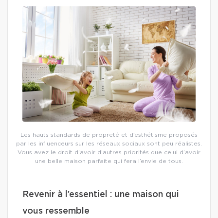
Les hauts standards de propreté et d’esthétisme proposés
par les influenceurs sur les réseaux sociaux sont peu réalistes.
Vous avez le droit d’avoir d’autres priorités que celui d’avoir
une belle maison parfaite qui fera l’envie de tous.
Revenir à l’essentiel : une maison qui
vous ressemble