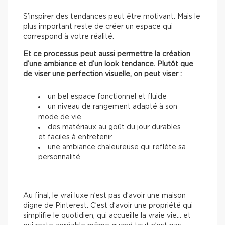
S’inspirer des tendances peut être motivant. Mais le
plus important reste de créer un espace qui
correspond à votre réalité.
Et ce processus peut aussi permettre la création
d’une ambiance et d’un look tendance. Plutôt que
de viser une perfection visuelle, on peut viser :
un bel espace fonctionnel et fluide
un niveau de rangement adapté à son
mode de vie
des matériaux au goût du jour durables
et faciles à entretenir
une ambiance chaleureuse qui reflète sa
personnalité
Au final, le vrai luxe n’est pas d’avoir une maison
digne de Pinterest. C’est d’avoir une propriété qui
simplifie le quotidien, qui accueille la vraie vie… et