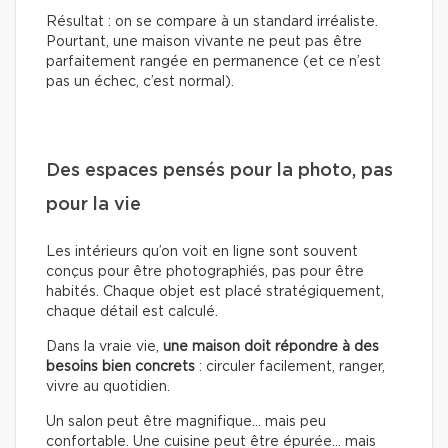
Résultat : on se compare à un standard irréaliste.
Pourtant, une maison vivante ne peut pas être
parfaitement rangée en permanence (et ce n’est
pas un échec, c’est normal).
Des espaces pensés pour la photo, pas
pour la vie
Les intérieurs qu’on voit en ligne sont souvent
conçus pour être photographiés, pas pour être
habités. Chaque objet est placé stratégiquement,
chaque détail est calculé.
Dans la vraie vie,
une maison doit répondre à des
besoins bien concrets
: circuler facilement, ranger,
vivre au quotidien.
Un salon peut être magnifique… mais peu
confortable. Une cuisine peut être épurée… mais