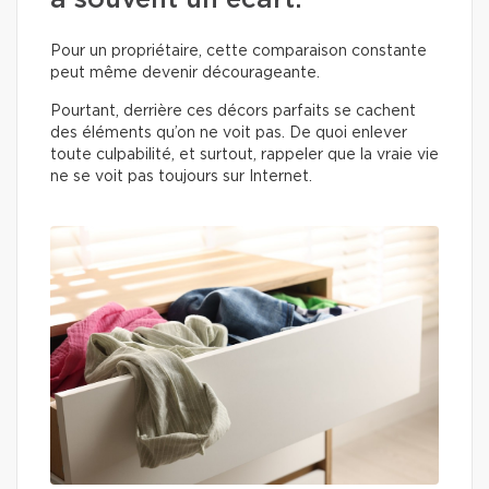
a souvent un écart.
Pour un propriétaire, cette comparaison constante
peut même devenir décourageante.
Pourtant, derrière ces décors parfaits se cachent
des éléments qu’on ne voit pas. De quoi enlever
toute culpabilité, et surtout, rappeler que la vraie vie
ne se voit pas toujours sur Internet.