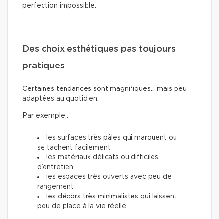
perfection impossible.
Des choix esthétiques pas toujours
pratiques
Certaines tendances sont magnifiques… mais peu
adaptées au quotidien.
Par exemple :
les surfaces très pâles qui marquent ou
se tachent facilement
les matériaux délicats ou difficiles
d’entretien
les espaces très ouverts avec peu de
rangement
les décors très minimalistes qui laissent
peu de place à la vie réelle