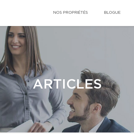
NOS PROPRIÉTÉS
BLOGUE
ARTICLES