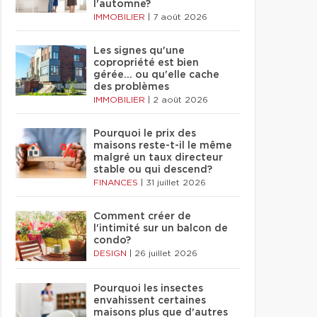
l'automne?
IMMOBILIER
|
7 août 2026
Les signes qu'une
copropriété est bien
gérée… ou qu'elle cache
des problèmes
IMMOBILIER
|
2 août 2026
Pourquoi le prix des
maisons reste-t-il le même
malgré un taux directeur
stable ou qui descend?
FINANCES
|
31 juillet 2026
Comment créer de
l'intimité sur un balcon de
condo?
DESIGN
|
26 juillet 2026
Pourquoi les insectes
envahissent certaines
maisons plus que d'autres