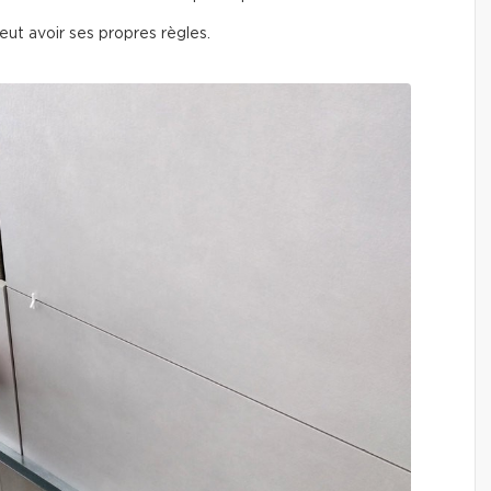
ut avoir ses propres règles.