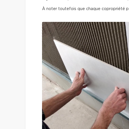
À noter toutefois que chaque copropriété pe