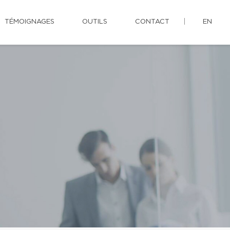
TÉMOIGNAGES
OUTILS
CONTACT
EN