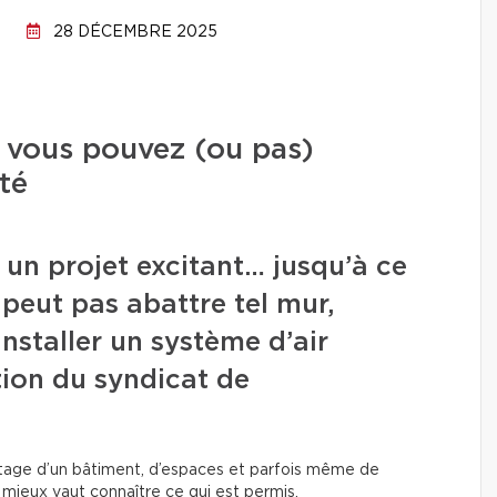
28 DÉCEMBRE 2025
 vous pouvez (ou pas)
té
 un projet excitant… jusqu’à ce
peut pas abattre tel mur,
installer un système d’air
tion du syndicat de
artage d’un bâtiment, d’espaces et parfois même de
, mieux vaut connaître ce qui est permis.