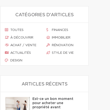
CATÉGORIES D'ARTICLES
TOUTES
FINANCES
À DÉCOUVRIR
IMMOBILIER
ACHAT / VENTE
RÉNOVATION
ACTUALITÉS
STYLE DE VIE
DESIGN
ARTICLES RÉCENTS
Est-ce un bon moment
pour acheter une
propriété avant