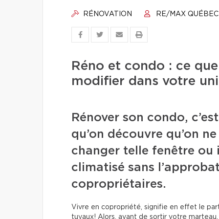
RÉNOVATION
RE/MAX QUÉBEC
Réno et condo : ce que
modifier dans votre uni
Rénover son condo, c’est
qu’on découvre qu’on ne 
changer telle fenêtre ou 
climatisé sans l’approba
copropriétaires.
Vivre en copropriété, signifie en effet le p
tuyaux! Alors, avant de sortir votre marteau