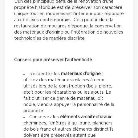
L'un des principaux défis de la rénovation d'une
propriété historique est de préserver son caractère
unique tout en modernisant l'intérieur pour répondre
aux besoins contemporains. Cela peut inclure la
restauration de moulures d'époque, la conservation
des matériaux d'origine ou l'intégration de nouvelles
technologies de manière discrète.
Conseils pour préserver l’authenticité :
Respectez les
matériaux d’origine
:
utilisez des matériaux similaires à ceux
utilisés lors de la construction (bois, pierre,
etc.) pour les réparations ou les ajouts. Le
fait d’utiliser ce genre de matériau, dit
noble, viendra appuyer la personnalité de la
propriété.
Conservez les
éléments architecturaux
:
cheminées, fenêtres à guillotine, planchers
de bois franc et autres éléments distinctifs
doivent être préservés autant que