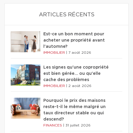
ARTICLES RÉCENTS
Est-ce un bon moment pour
acheter une propriété avant
l'automne?
IMMOBILIER
|
7 août 2026
Les signes qu'une copropriété
est bien gérée… ou qu'elle
cache des problèmes
IMMOBILIER
|
2 août 2026
Pourquoi le prix des maisons
reste-t-il le même malgré un
taux directeur stable ou qui
descend?
FINANCES
|
31 juillet 2026