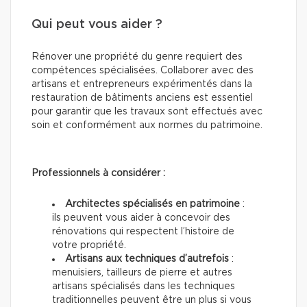
Qui peut vous aider ?
Rénover une propriété du genre requiert des
compétences spécialisées. Collaborer avec des
artisans et entrepreneurs expérimentés dans la
restauration de bâtiments anciens est essentiel
pour garantir que les travaux sont effectués avec
soin et conformément aux normes du patrimoine.
Professionnels à considérer :
Architectes spécialisés en patrimoine
:
ils peuvent vous aider à concevoir des
rénovations qui respectent l’histoire de
votre propriété.
Artisans aux techniques d’autrefois
:
menuisiers, tailleurs de pierre et autres
artisans spécialisés dans les techniques
traditionnelles peuvent être un plus si vous