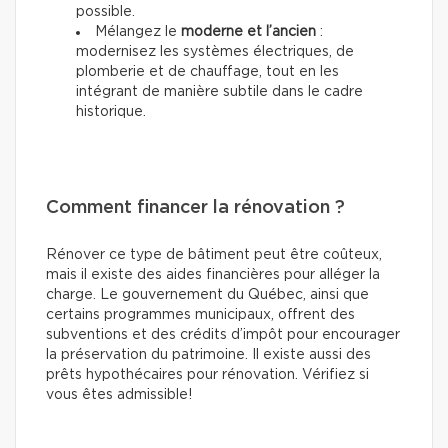
possible.
Mélangez le
moderne et l’ancien
:
modernisez les systèmes électriques, de
plomberie et de chauffage, tout en les
intégrant de manière subtile dans le cadre
historique.
Comment financer la rénovation ?
Rénover ce type de bâtiment peut être coûteux,
mais il existe des aides financières pour alléger la
charge. Le gouvernement du Québec, ainsi que
certains programmes municipaux, offrent des
subventions et des crédits d’impôt pour encourager
la préservation du patrimoine. Il existe aussi des
prêts hypothécaires pour rénovation. Vérifiez si
vous êtes admissible!