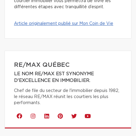
courtier immobilier vous permettra de vivre les
différentes étapes avec tranquillité d’esprit.
Article originalement publié sur Mon Coin de Vie
RE/MAX QUÉBEC
LE NOM RE/MAX EST SYNONYME
D'EXCELLENCE EN IMMOBILIER.
Chef de file du secteur de l'immobilier depuis 1982,
le réseau RE/MAX réunit les courtiers les plus
performants.