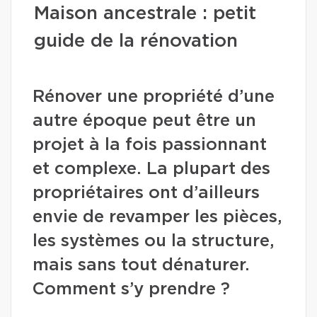
Maison ancestrale : petit
guide de la rénovation
Rénover une propriété d’une
autre époque peut être un
projet à la fois passionnant
et complexe. La plupart des
propriétaires ont d’ailleurs
envie de revamper les pièces,
les systèmes ou la structure,
mais sans tout dénaturer.
Comment s’y prendre ?