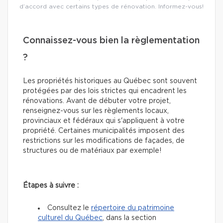
d’accord avec certains types de rénovation. Informez-vous!
Connaissez-vous bien la règlementation
?
Les propriétés historiques au Québec sont souvent
protégées par des lois strictes qui encadrent les
rénovations. Avant de débuter votre projet,
renseignez-vous sur les règlements locaux,
provinciaux et fédéraux qui s'appliquent à votre
propriété. Certaines municipalités imposent des
restrictions sur les modifications de façades, de
structures ou de matériaux par exemple!
Étapes à suivre :
Consultez le
répertoire du patrimoine
culturel du Québec
, dans la section