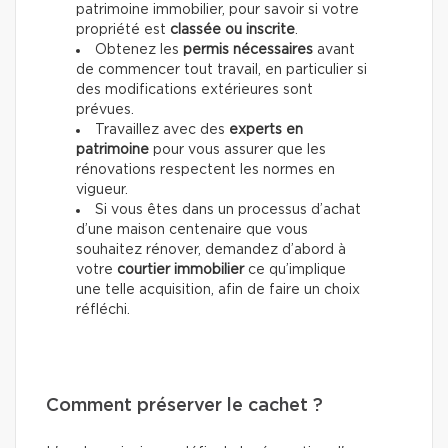
patrimoine immobilier, pour savoir si votre
propriété est
classée ou inscrite
.
Obtenez les
permis nécessaires
avant
de commencer tout travail, en particulier si
des modifications extérieures sont
prévues.
Travaillez avec des
experts en
patrimoine
pour vous assurer que les
rénovations respectent les normes en
vigueur.
Si vous êtes dans un processus d’achat
d’une maison centenaire que vous
souhaitez rénover, demandez d’abord à
votre
courtier immobilier
ce qu’implique
une telle acquisition, afin de faire un choix
réfléchi.
Comment préserver le cachet ?