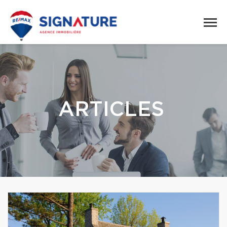
ARTICLES