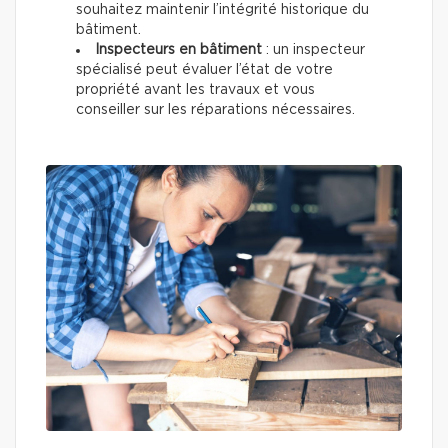
souhaitez maintenir l’intégrité historique du
bâtiment.
Inspecteurs en bâtiment
: un inspecteur
spécialisé peut évaluer l’état de votre
propriété avant les travaux et vous
conseiller sur les réparations nécessaires.