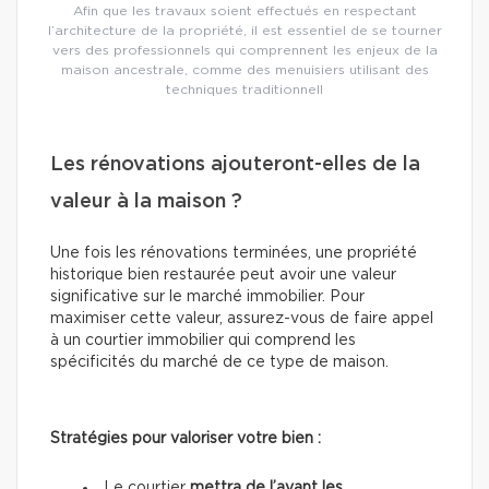
Afin que les travaux soient effectués en respectant
l’architecture de la propriété, il est essentiel de se tourner
vers des professionnels qui comprennent les enjeux de la
maison ancestrale, comme des menuisiers utilisant des
techniques traditionnell
Les rénovations ajouteront-elles de la
valeur à la maison ?
Une fois les rénovations terminées, une propriété
historique bien restaurée peut avoir une valeur
significative sur le marché immobilier. Pour
maximiser cette valeur, assurez-vous de faire appel
à un courtier immobilier qui comprend les
spécificités du marché de ce type de maison.
Stratégies pour valoriser votre bien :
Le courtier
mettra de l’avant les