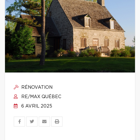
RÉNOVATION
RE/MAX QUÉBEC
6 AVRIL 2025