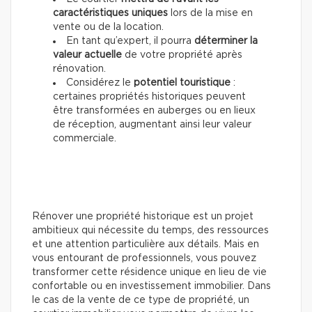
caractéristiques uniques
lors de la mise en
vente ou de la location.
En tant qu’expert, il pourra
déterminer la
valeur actuelle
de votre propriété après
rénovation.
Considérez le
potentiel touristique
:
certaines propriétés historiques peuvent
être transformées en auberges ou en lieux
de réception, augmentant ainsi leur valeur
commerciale.
Rénover une propriété historique est un projet
ambitieux qui nécessite du temps, des ressources
et une attention particulière aux détails. Mais en
vous entourant de professionnels, vous pouvez
transformer cette résidence unique en lieu de vie
confortable ou en investissement immobilier. Dans
le cas de la vente de ce type de propriété, un