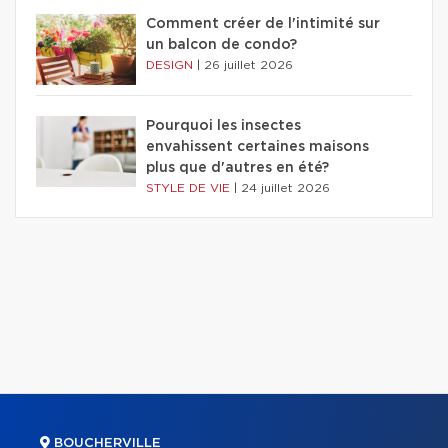
Comment créer de l'intimité sur
un balcon de condo?
DESIGN
|
26 juillet 2026
Pourquoi les insectes
envahissent certaines maisons
plus que d'autres en été?
STYLE DE VIE
|
24 juillet 2026
BOUCHERVILLE