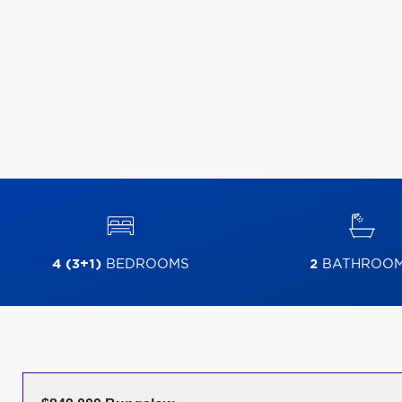
4 (3+1)
BEDROOMS
2
BATHROO