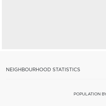
NEIGHBOURHOOD STATISTICS
POPULATION B