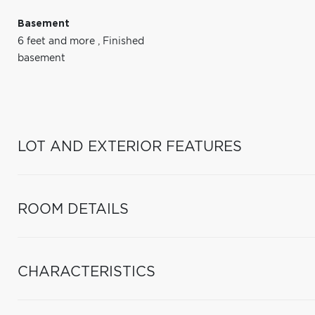
Basement
6 feet and more
,
Finished
basement
LOT AND EXTERIOR FEATURES
ROOM DETAILS
CHARACTERISTICS