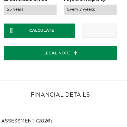
Amortization period:
Payment frequency:
CALCULATE
LEGAL NOTE
FINANCIAL DETAILS
ASSESSMENT (2026)