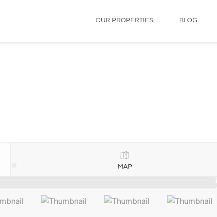
OUR PROPERTIES
BLOG
MAP