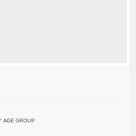
Y AGE GROUP