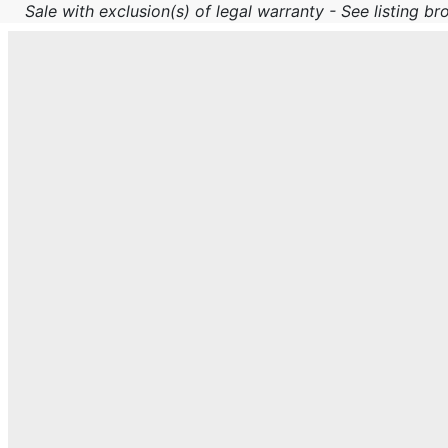
Sale with exclusion(s) of legal warranty - See listing bro