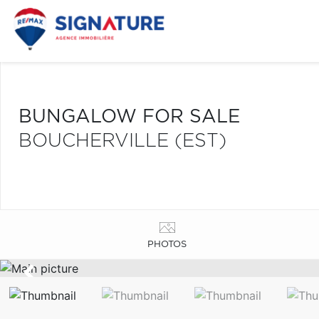
BUNGALOW FOR SALE
BOUCHERVILLE (EST)
PHOTOS