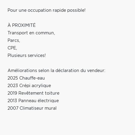
Pour une occupation rapide possible!
À PROXIMITÉ
Transport en commun,
Parcs,
CPE,
Plusieurs services!
Améliorations selon la déclaration du vendeur:
2025 Chauffe-eau
2023 Crépi acrylique
2019 Revêtement toiture
2013 Panneau électrique
2007 Climatiseur mural