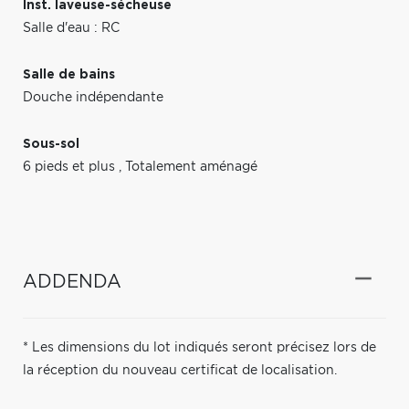
Inst. laveuse-sécheuse
Salle d'eau : RC
Salle de bains
Douche indépendante
Sous-sol
6 pieds et plus
,
Totalement aménagé
ADDENDA
* Les dimensions du lot indiqués seront précisez lors de
la réception du nouveau certificat de localisation.