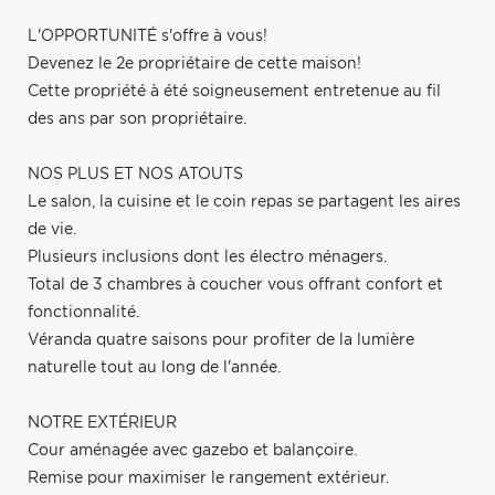
L'OPPORTUNITÉ s'offre à vous!
Devenez le 2e propriétaire de cette maison!
Cette propriété à été soigneusement entretenue au fil
des ans par son propriétaire.
NOS PLUS ET NOS ATOUTS
Le salon, la cuisine et le coin repas se partagent les aires
de vie.
Plusieurs inclusions dont les électro ménagers.
Total de 3 chambres à coucher vous offrant confort et
fonctionnalité.
Véranda quatre saisons pour profiter de la lumière
naturelle tout au long de l'année.
NOTRE EXTÉRIEUR
Cour aménagée avec gazebo et balançoire.
Remise pour maximiser le rangement extérieur.