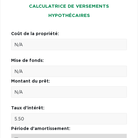
CALCULATRICE DE VERSEMENTS
HYPOTHÉCAIRES
Coût de la propriété:
Mise de fonds:
Montant du prêt:
Taux d'intérêt:
Période d'amortissement: