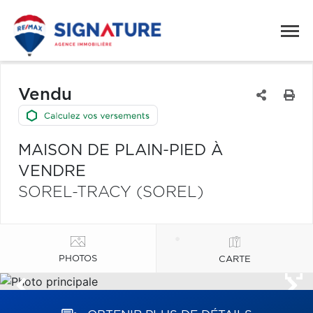
Vendu
MAISON DE PLAIN-PIED À
VENDRE
SOREL-TRACY (SOREL)
PHOTOS
CARTE