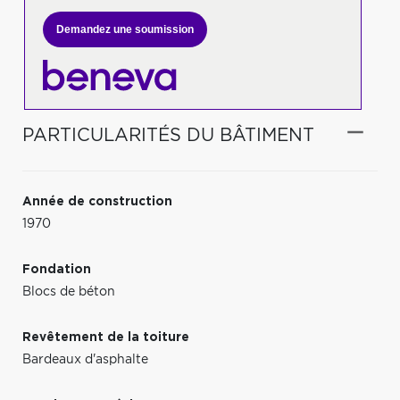
Demandez une soumission
PARTICULARITÉS DU BÂTIMENT
Année de construction
1970
Fondation
Blocs de béton
Revêtement de la toiture
Bardeaux d'asphalte