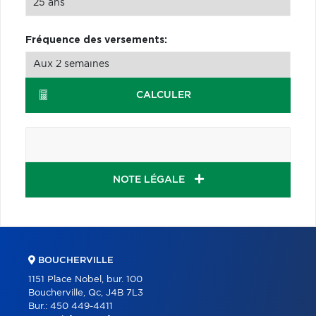
Fréquence des versements:
CALCULER
NOTE LÉGALE
BOUCHERVILLE
1151 Place Nobel, bur. 100
Boucherville, Qc, J4B 7L3
Bur.:
450 449-4411