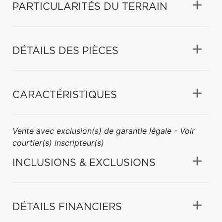
PARTICULARITÉS DU TERRAIN
DÉTAILS DES PIÈCES
CARACTÉRISTIQUES
Vente avec exclusion(s) de garantie légale - Voir
courtier(s) inscripteur(s)
INCLUSIONS & EXCLUSIONS
DÉTAILS FINANCIERS