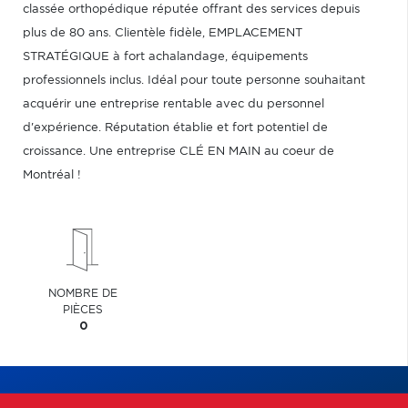
classée orthopédique réputée offrant des services depuis
plus de 80 ans. Clientèle fidèle, EMPLACEMENT
STRATÉGIQUE à fort achalandage, équipements
professionnels inclus. Idéal pour toute personne souhaitant
acquérir une entreprise rentable avec du personnel
d'expérience. Réputation établie et fort potentiel de
croissance. Une entreprise CLÉ EN MAIN au coeur de
Montréal !
NOMBRE DE
PIÈCES
0