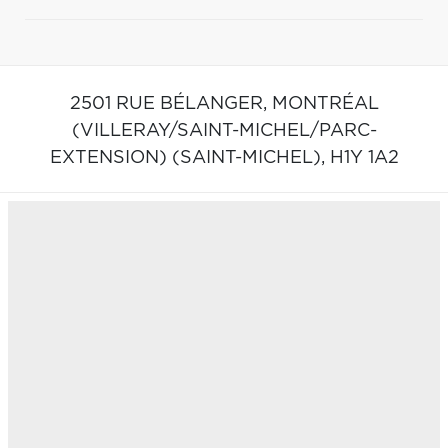
2501 RUE BÉLANGER,
MONTRÉAL
(VILLERAY/SAINT-MICHEL/PARC-
EXTENSION) (SAINT-MICHEL),
H1Y 1A2