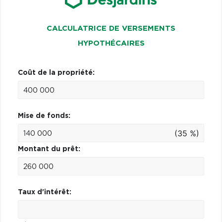
CALCULATRICE DE VERSEMENTS
HYPOTHÉCAIRES
Coût de la propriété:
Mise de fonds:
(35 %)
Montant du prêt:
Taux d'intérêt: