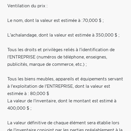
Ventilation du prix :
Le nom, dont la valeur est estimée à :70,000 $ ;
L'achalandage, dont la valeur est estimée à 350,000 $ ;
Tous les droits et privilèges reliés à l'identification de
l'ENTREPRISE (numéros de téléphone, enseignes,
publicités, marque de commerce, etc.) ;
Tous les biens meubles, appareils et équipements servant
à l'exploitation de l'ENTREPRISE, dont la valeur est
estimée à : 80,000 $
La valeur de l'inventaire, dont le montant est estimé à
400,000 $ ;
La valeur définitive de chaque élément sera établie lors
de l'inventaire conjoint par les parties préalablement à la