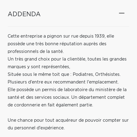
ADDENDA
Cette entreprise a pignon sur rue depuis 1939, elle
possède une très bonne réputation auprès des
professionnels de la santé.
Un très grand choix pour la clientèle, toutes les grandes
marques y sont représentées,
Située sous le même toit que : Podiatres, Orthésistes.
Plusieurs d'entre eux recommandent l'emplacement.
Elle possède un permis de laboratoire du ministère de la
santé et des services sociaux. Un département complet
de cordonnerie en fait également partie.
Une chance pour tout acquéreur de pouvoir compter sur
du personnel d'expérience.