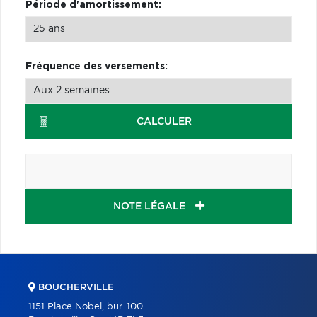
Période d'amortissement:
Fréquence des versements:
CALCULER
NOTE LÉGALE
BOUCHERVILLE
1151 Place Nobel, bur. 100