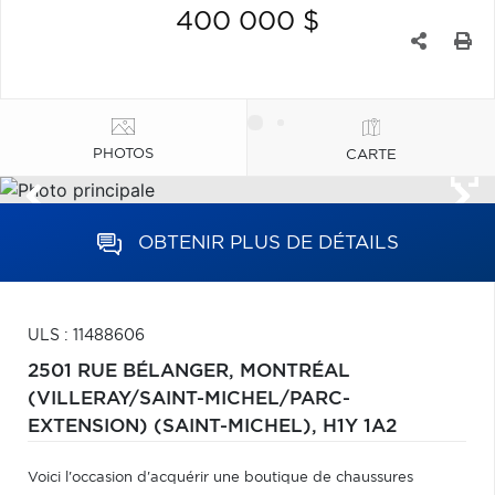
400 000 $
PHOTOS
CARTE
OBTENIR PLUS DE DÉTAILS
ULS : 11488606
2501 RUE BÉLANGER,
MONTRÉAL
(VILLERAY/SAINT-MICHEL/PARC-
EXTENSION) (SAINT-MICHEL),
H1Y 1A2
Voici l'occasion d'acquérir une boutique de chaussures