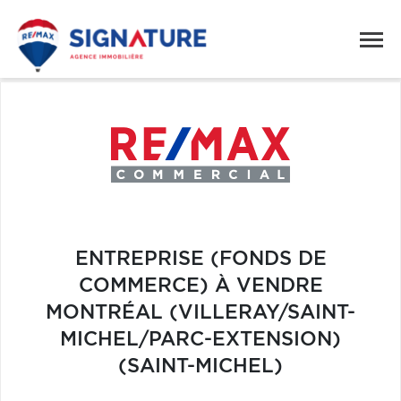
ENTREPRISE (FONDS DE
COMMERCE) À VENDRE
MONTRÉAL (VILLERAY/SAINT-
MICHEL/PARC-EXTENSION)
(SAINT-MICHEL)