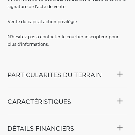
signature de l'acte de vente.
Vente du capital action privilégié
N'hésitez pas a contacter le courtier inscripteur pour
plus d'informations.
PARTICULARITÉS DU TERRAIN
CARACTÉRISTIQUES
DÉTAILS FINANCIERS